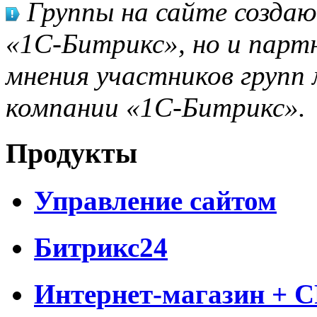
Группы на сайте созда
«1С-Битрикс», но и парт
мнения участников групп 
компании «1С-Битрикс».
Продукты
Управление сайтом
Битрикс24
Интернет-магазин + 