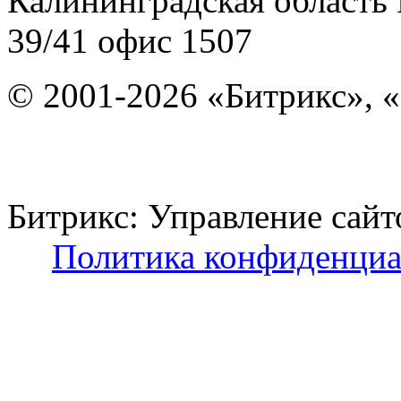
Калининградская область
39/41
офис 1507
© 2001-2026 «Битрикс», «
Битрикс: Управление с
Политика конфиденциа