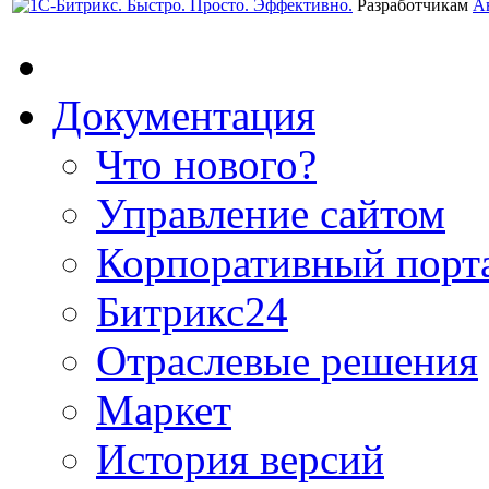
Разработчикам
А
Документация
Что нового?
Управление сайтом
Корпоративный порт
Битрикс24
Отраслевые решения
Маркет
История версий