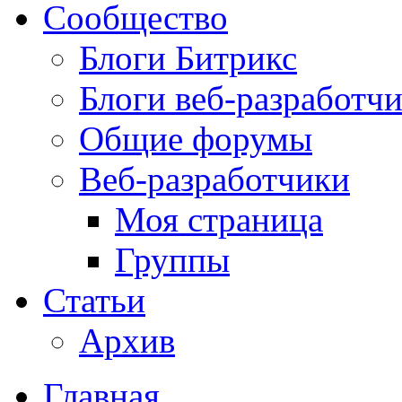
Сообщество
Блоги Битрикс
Блоги веб-разработч
Общие форумы
Веб-разработчики
Моя страница
Группы
Статьи
Архив
Главная