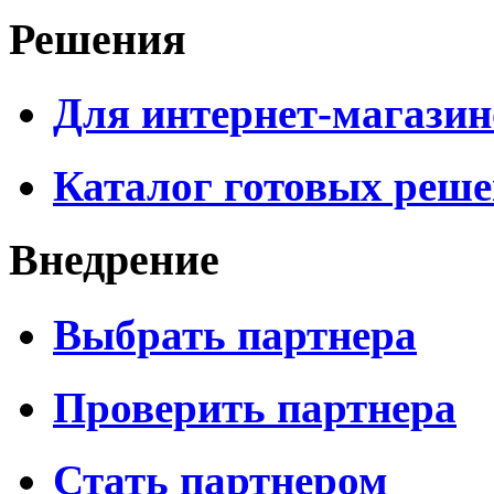
Решения
Для интернет-магазин
Каталог готовых реш
Внедрение
Выбрать партнера
Проверить партнера
Стать партнером