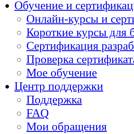
Обучение и сертификац
Онлайн-курсы и сер
Короткие курсы для 
Сертификация разраб
Проверка сертификат
Мое обучение
Центр поддержки
Поддержка
FAQ
Мои обращения