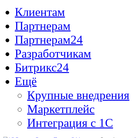
Клиентам
Партнерам
Партнерам24
Разработчикам
Битрикс24
Ещё
Крупные внедрения
Маркетплейс
Интеграция с 1С