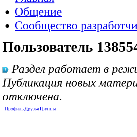
Общение
Сообщество разработчи
Пользователь 13855
Раздел работает в режи
Публикация новых матери
отключена.
Профиль
Друзья
Группы