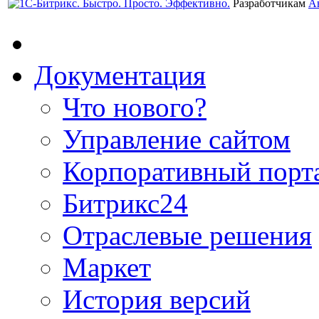
Разработчикам
А
Документация
Что нового?
Управление сайтом
Корпоративный порт
Битрикс24
Отраслевые решения
Маркет
История версий