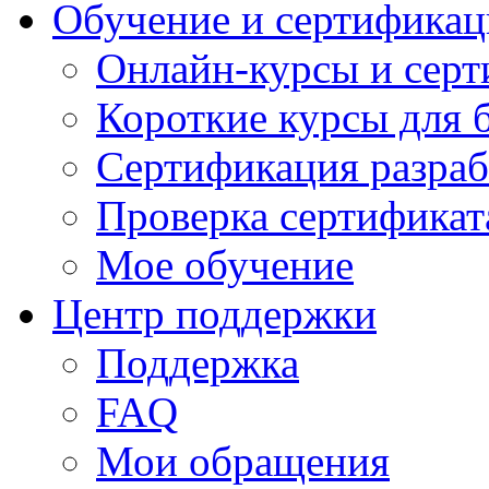
Обучение и сертификац
Онлайн-курсы и сер
Короткие курсы для 
Сертификация разраб
Проверка сертификат
Мое обучение
Центр поддержки
Поддержка
FAQ
Мои обращения