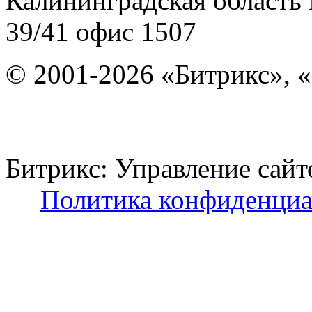
Калининградская область
39/41
офис 1507
© 2001-2026 «Битрикс», «
Битрикс: Управление с
Политика конфиденциа