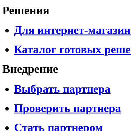
Решения
Для интернет-магазин
Каталог готовых реш
Внедрение
Выбрать партнера
Проверить партнера
Стать партнером