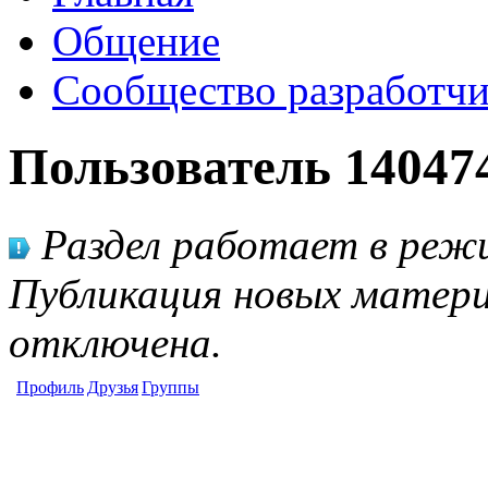
Общение
Сообщество разработчи
Пользователь 14047
Раздел работает в режи
Публикация новых матери
отключена.
Профиль
Друзья
Группы