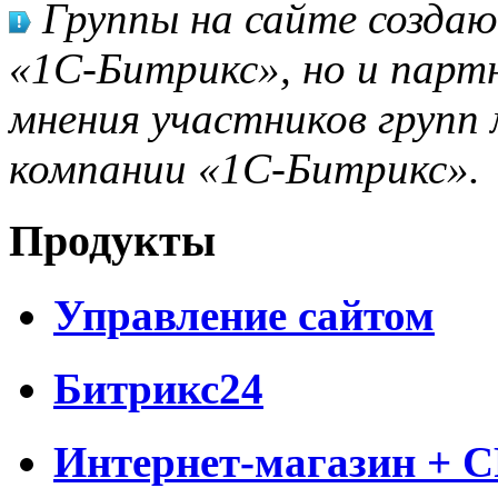
Группы на сайте созда
«1С-Битрикс», но и парт
мнения участников групп 
компании «1С-Битрикс».
Продукты
Управление сайтом
Битрикс24
Интернет-магазин + 