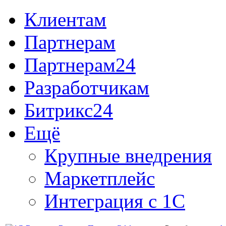
Клиентам
Партнерам
Партнерам24
Разработчикам
Битрикс24
Ещё
Крупные внедрения
Маркетплейс
Интеграция с 1С