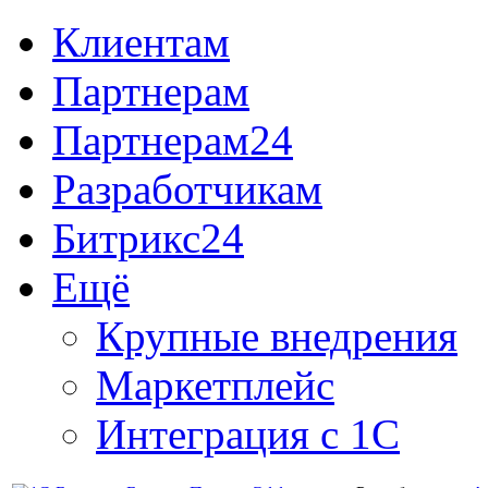
Клиентам
Партнерам
Партнерам24
Разработчикам
Битрикс24
Ещё
Крупные внедрения
Маркетплейс
Интеграция с 1С