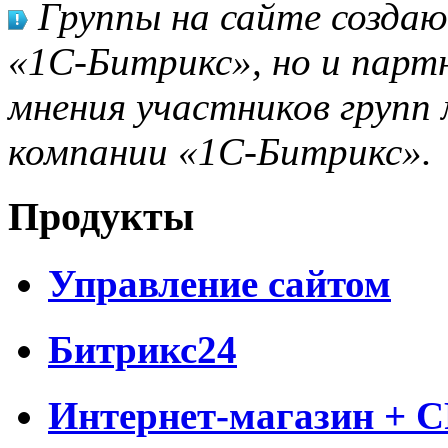
Группы на сайте созда
«1С-Битрикс», но и парт
мнения участников групп 
компании «1С-Битрикс».
Продукты
Управление сайтом
Битрикс24
Интернет-магазин + 