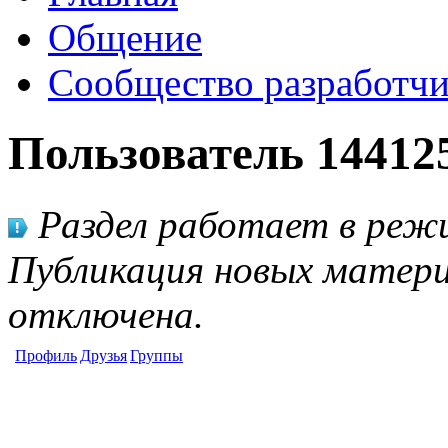
Общение
Сообщество разработчи
Пользователь 14412
Раздел работает в режи
Публикация новых матери
отключена.
Профиль
Друзья
Группы