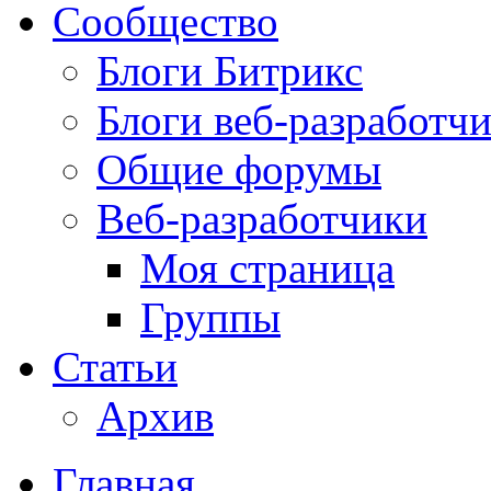
Сообщество
Блоги Битрикс
Блоги веб-разработч
Общие форумы
Веб-разработчики
Моя страница
Группы
Статьи
Архив
Главная