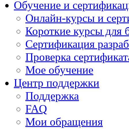
Обучение и сертификац
Онлайн-курсы и сер
Короткие курсы для 
Сертификация разраб
Проверка сертификат
Мое обучение
Центр поддержки
Поддержка
FAQ
Мои обращения