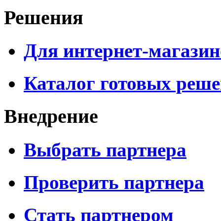
Решения
Для интернет-магазин
Каталог готовых реш
Внедрение
Выбрать партнера
Проверить партнера
Стать партнером