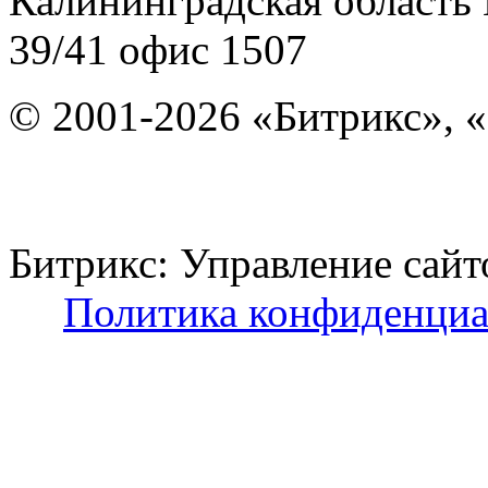
Калининградская область
39/41
офис 1507
© 2001-2026 «Битрикс», «
Битрикс: Управление с
Политика конфиденциа