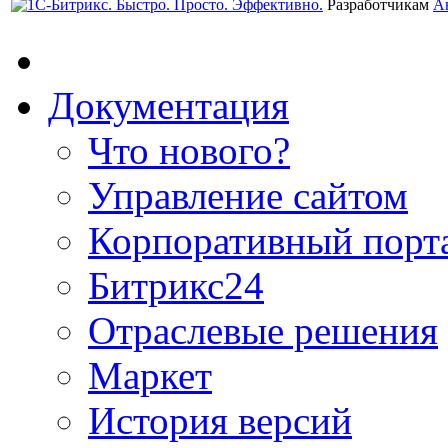
Разработчикам
А
Документация
Что нового?
Управление сайтом
Корпоративный порт
Битрикс24
Отраслевые решения
Маркет
История версий