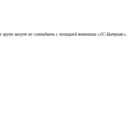
 групп могут не совпадать с позицией компании «1С-Битрикс».