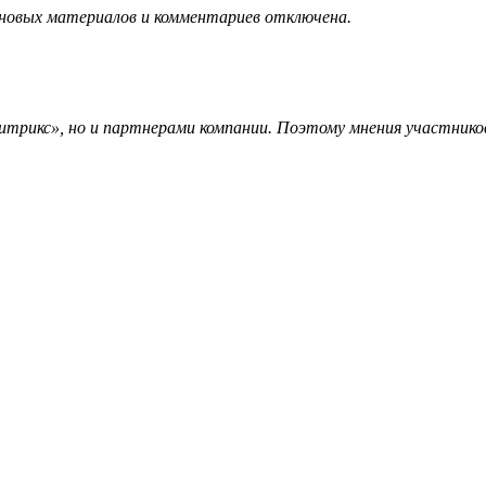
 новых материалов и комментариев отключена.
трикс», но и партнерами компании. Поэтому мнения участников