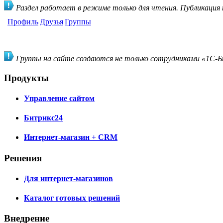
Раздел работает в режиме только для чтения. Публикация
Профиль
Друзья
Группы
Группы на сайте создаются не только сотрудниками «1С-Би
Продукты
Управление сайтом
Битрикс24
Интернет-магазин + CRM
Решения
Для интернет-магазинов
Каталог готовых решений
Внедрение