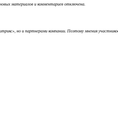
 новых материалов и комментариев отключена.
трикс», но и партнерами компании. Поэтому мнения участников