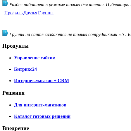
Раздел работает в режиме только для чтения. Публикация
Профиль
Друзья
Группы
Группы на сайте создаются не только сотрудниками «1С-Би
Продукты
Управление сайтом
Битрикс24
Интернет-магазин + CRM
Решения
Для интернет-магазинов
Каталог готовых решений
Внедрение