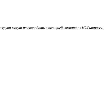
 групп могут не совпадать с позицией компании «1С-Битрикс».