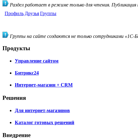
Раздел работает в режиме только для чтения. Публикация
Профиль
Друзья
Группы
Группы на сайте создаются не только сотрудниками «1С-Би
Продукты
Управление сайтом
Битрикс24
Интернет-магазин + CRM
Решения
Для интернет-магазинов
Каталог готовых решений
Внедрение