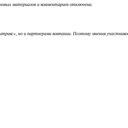
 новых материалов и комментариев отключена.
трикс», но и партнерами компании. Поэтому мнения участников