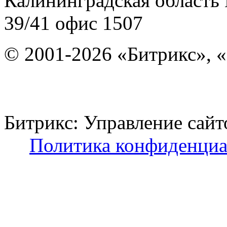
Калининградская область
39/41
офис 1507
© 2001-2026 «Битрикс», «
Битрикс: Управление с
Политика конфиденциа