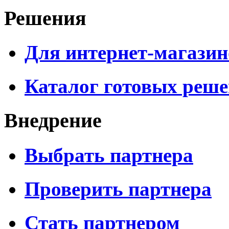
Решения
Для интернет-магазин
Каталог готовых реш
Внедрение
Выбрать партнера
Проверить партнера
Стать партнером