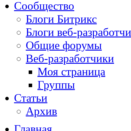
Сообщество
Блоги Битрикс
Блоги веб-разработч
Общие форумы
Веб-разработчики
Моя страница
Группы
Статьи
Архив
Главная