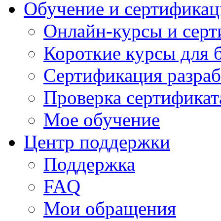
Обучение и сертификац
Онлайн-курсы и сер
Короткие курсы для 
Сертификация разраб
Проверка сертификат
Мое обучение
Центр поддержки
Поддержка
FAQ
Мои обращения