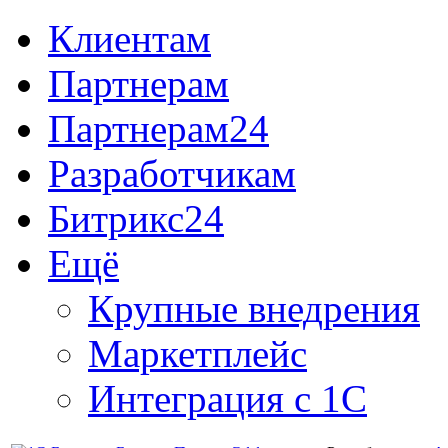
Клиентам
Партнерам
Партнерам24
Разработчикам
Битрикс24
Ещё
Крупные внедрения
Маркетплейс
Интеграция с 1С