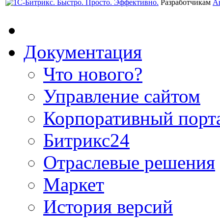
Разработчикам
А
Документация
Что нового?
Управление сайтом
Корпоративный порт
Битрикс24
Отраслевые решения
Маркет
История версий