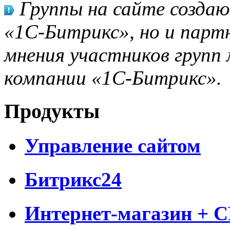
Группы на сайте созда
«1С-Битрикс», но и парт
мнения участников групп 
компании «1С-Битрикс».
Продукты
Управление сайтом
Битрикс24
Интернет-магазин + 