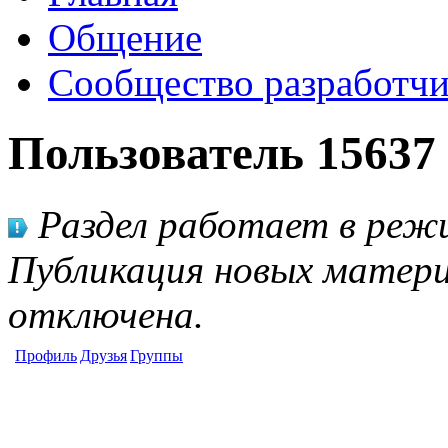
Общение
Сообщество разработчи
Пользователь 15637
Раздел работает в режи
Публикация новых матери
отключена.
Профиль
Друзья
Группы