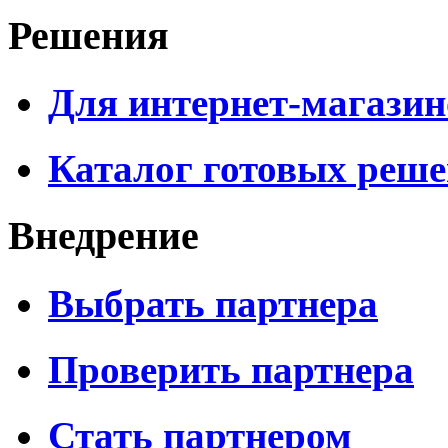
Решения
Для интернет-магазин
Каталог готовых реш
Внедрение
Выбрать партнера
Проверить партнера
Стать партнером