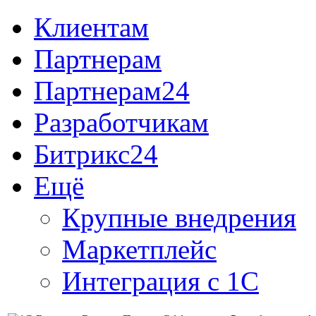
Клиентам
Партнерам
Партнерам24
Разработчикам
Битрикс24
Ещё
Крупные внедрения
Маркетплейс
Интеграция с 1С