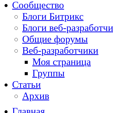
Сообщество
Блоги Битрикс
Блоги веб-разработч
Общие форумы
Веб-разработчики
Моя страница
Группы
Статьи
Архив
Главная