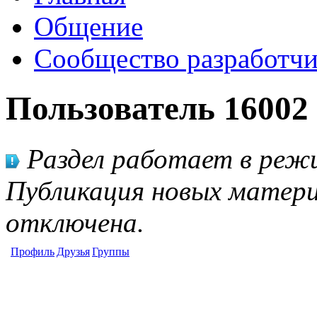
Общение
Сообщество разработчи
Пользователь 16002
Раздел работает в режи
Публикация новых матери
отключена.
Профиль
Друзья
Группы