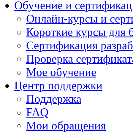
Обучение и сертификац
Онлайн-курсы и сер
Короткие курсы для 
Сертификация разраб
Проверка сертификат
Мое обучение
Центр поддержки
Поддержка
FAQ
Мои обращения