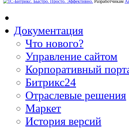
Разработчикам
А
Документация
Что нового?
Управление сайтом
Корпоративный порт
Битрикс24
Отраслевые решения
Маркет
История версий