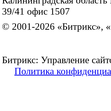
Калининградская область
39/41
офис 1507
© 2001-2026 «Битрикс», «
Битрикс: Управление с
Политика конфиденциа