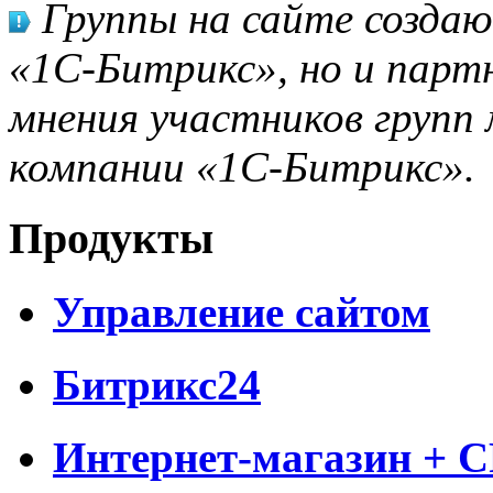
Группы на сайте созда
«1С-Битрикс», но и парт
мнения участников групп 
компании «1С-Битрикс».
Продукты
Управление сайтом
Битрикс24
Интернет-магазин + 