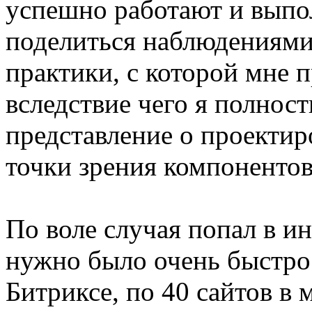
успешно работают и выпол
поделиться наблюдениями
практики, с которой мне 
вследствие чего я полнос
представление о проектир
точки зрения компонентов
По воле случая попал в и
нужно было очень быстро 
Битриксе, по 40 сайтов в м