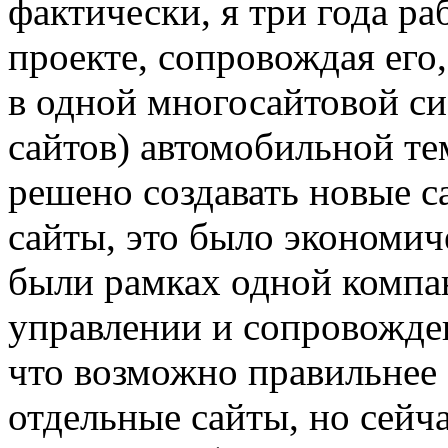
фактически, я три года р
проекте, сопровождая его
в одной многосайтовой си
сайтов) автомобильной т
решено создавать новые с
сайты, это было экономич
были рамках одной компан
управлении и сопровожден
что возможно правильнее 
отдельные сайты, но сейча