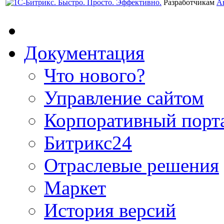
Разработчикам
А
Документация
Что нового?
Управление сайтом
Корпоративный порт
Битрикс24
Отраслевые решения
Маркет
История версий