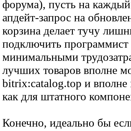
форума), пусть на каждый
апдейт-запрос на обновле
корзина делает тучу лишн
подключить программист 
минимальными трудозатра
лучших товаров вполне мо
bitrix:catalog.top и вполн
как для штатного компоне
Конечно, идеально бы есл