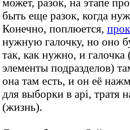
может, разок, на этапе п
быть еще разок, когда нуж
Конечно, поплюется,
прок
нужную галочку, но оно бу
так, как нужно, и галочка
элементы подразделов) там
она там есть, и он её нажм
для выборки в api, тратя 
(жизнь).