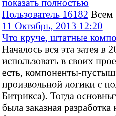
показать полностью
Пользователь 16182
Всем
11 Октябрь, 2013 12:20
Что круче, штатные комп
Началось вся эта затея в 2
использовать в своих про
есть, компоненты-пустышк
произвольной логики с 
Битрикса). Тогда основн
была заказная разработка