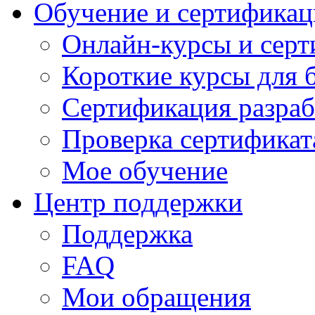
Обучение и сертификац
Онлайн-курсы и сер
Короткие курсы для 
Сертификация разраб
Проверка сертификат
Мое обучение
Центр поддержки
Поддержка
FAQ
Мои обращения