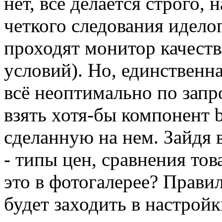
нет, всё делается строго,
четкого следования идело
проходят монитор качеств
условий). Но, единственна
всё неоптимально по запр
взять хотя-бы компонент bi
сделанную на нем. Зайдя
- типы цен, сравнения тов
это в фотогалерее? Правил
будет заходить в настройк