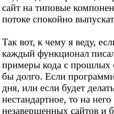
сайт на типовые компонен
потоке спокойно выпускать
Так вот, к чему я веду, е
каждый функционал писал
примеры кода с прошлых с
бы долго. Если программи
дня, или если будет делат
нестандартное, то на него
незавершенных сайтов и 