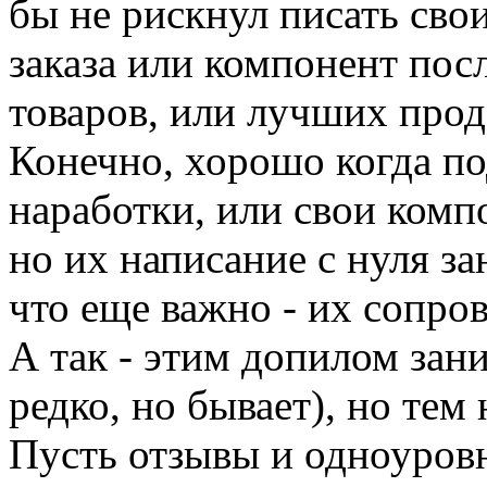
бы не рискнул писать св
заказа или компонент по
товаров, или лучших прод
Конечно, хорошо когда по
наработки, или свои комп
но их написание с нуля з
что еще важно - их сопро
А так - этим допилом зани
редко, но бывает), но тем 
Пусть отзывы и одноуровн