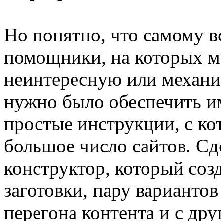
Но понятно, что самому в
помощники, на которых 
неинтересную или механи
нужно было обеспечить и
простые инструкции, с ко
большое число сайтов. Сд
конструктор, который соз
заготовки, пару вариантов
перегона контента и с дру