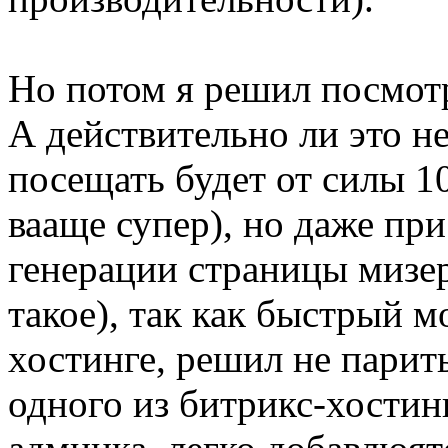
Но потом я решил посмотр
А действительно ли это н
посещать будет от силы 10
вааще супер), но даже при
генерации страницы мизер
такое), так как быстрый 
хостинге, решил не парить
одного из битрикс-хостин