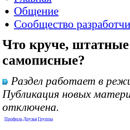
Общение
Сообщество разработчи
Что круче, штатны
самописные?
Раздел работает в режи
Публикация новых матери
отключена.
Профиль
Друзья
Группы