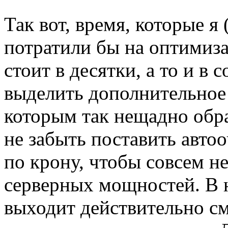
Так вот, время, которые я
потратили бы на оптимиза
стоит в десятки, а то и в 
выделить дополнительное
которым так нещадно обра
не забыть поставить автоо
по крону, чтобы совсем не
серверных мощностей. В 
выходит действительно см