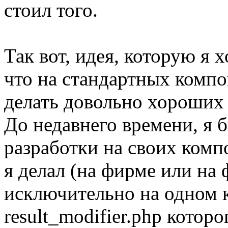
стоил того.
Так вот, идея, которую я х
что на стандартных комп
делать довольно хороших 
До недавнего времени, я
разработки на своих комп
я делал (на фирме или на
исключительно на одном 
result_modifier.php котор