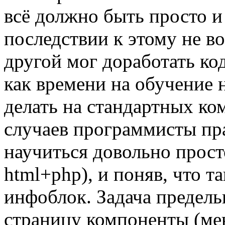
всё должно быть просто и
последствии к этому не во
другой мог доработать ко
как времени на обучение 
делать на стандартных ко
случаев программисты пр
научиться довольно прост
html+php), и поняв, что т
инфоблок. Задача предель
страницу компоненты (мен