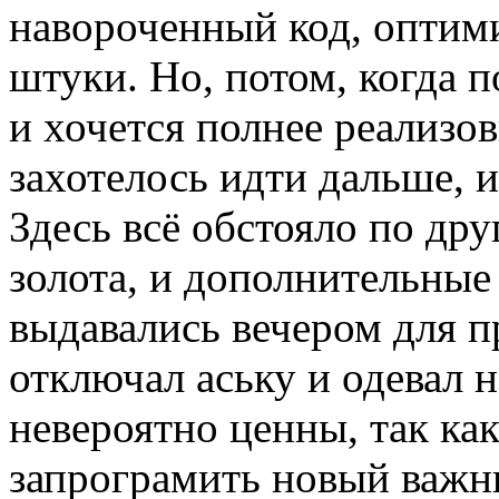
навороченный код, оптим
штуки. Но, потом, когда п
и хочется полнее реализо
захотелось идти дальше, и
Здесь всё обстояло по дру
золота, и дополнительные
выдавались вечером для п
отключал аську и одевал 
невероятно ценны, так ка
запрограмить новый важн