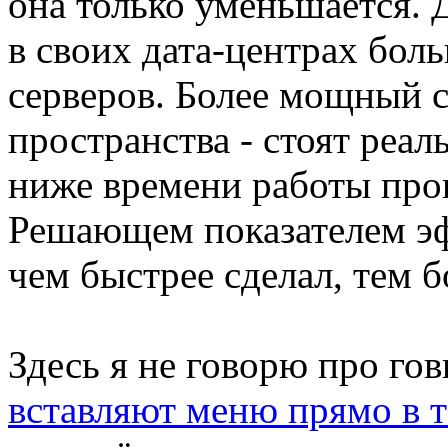
она только уменьшается. 
в своих дата-центрах бол
серверов. Более мощный с
пространства - стоят реал
ниже времени работы прог
Решающем показателем эф
чем быстрее сделал, тем б
Здесь я не говорю про гов
вставляют меню прямо в т