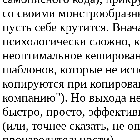
со своими монстрообразным
пусть себе крутится. Внач
психологически сложно, к
неоптимальное кеширован
шаблонов, которые не исп
копируются при копировани
компанию"). Но выхода не
быстро, просто, эффективн
(или, точнее сказать, не 
производительности).