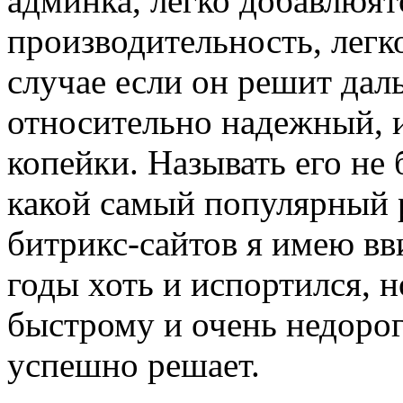
админка, легко добавлюятс
производительность, легко
случае если он решит дал
относительно надежный, и
копейки. Называть его не 
какой самый популярный 
битрикс-сайтов я имею вв
годы хоть и испортился, н
быстрому и очень недорог
успешно решает.