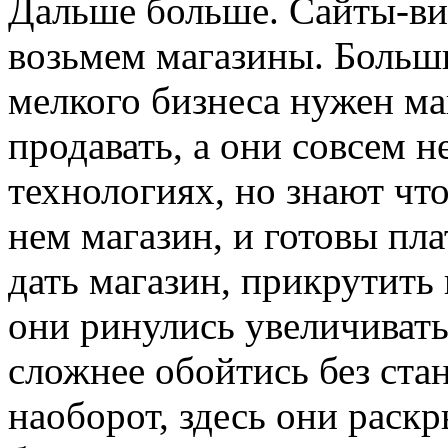
Дальше больше. Сайты-виз
возьмем магазины. Больш
мелкого бизнеса нужен ма
продавать, а они совсем н
технологиях, но знают что
нем магазин, и готовы пла
дать магазин, прикрутить
они ринулись увеличивать
сложнее обойтись без ста
наоборот, здесь они раскр