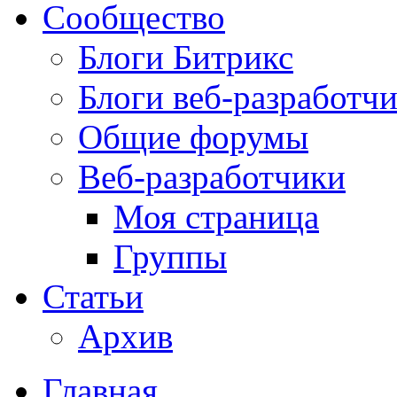
Сообщество
Блоги Битрикс
Блоги веб-разработч
Общие форумы
Веб-разработчики
Моя страница
Группы
Статьи
Архив
Главная