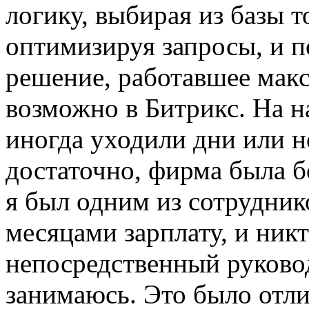
логику, выбирая из базы 
оптимизируя запросы, и п
решение, работавшее макс
возможно в Битрикс. На н
иногда уходили дни или н
достаточно, фирма была б
я был одним из сотрудник
месяцами зарплату, и никт
непосредственный руковод
занимаюсь. Это было отл