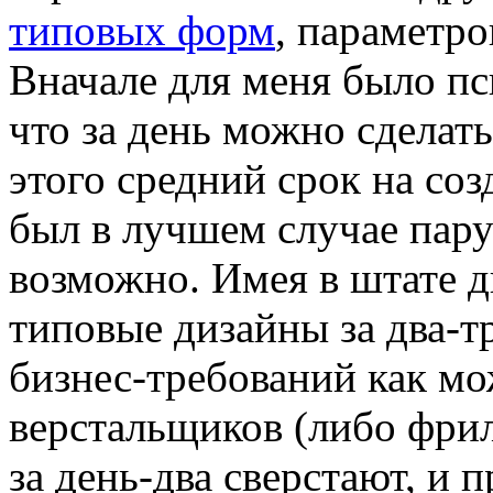
типовых форм
, параметро
Вначале для меня было пс
что за день можно сделать
этого средний срок на со
был в лучшем случае пару 
возможно. Имея в штате д
типовые дизайны за два-т
бизнес-требований как мож
верстальщиков (либо фрил
за день-два сверстают, и 