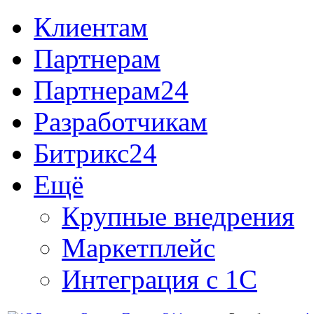
Клиентам
Партнерам
Партнерам24
Разработчикам
Битрикс24
Ещё
Крупные внедрения
Маркетплейс
Интеграция с 1С