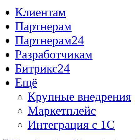
Клиентам
Партнерам
Партнерам24
Разработчикам
Битрикс24
Ещё
Крупные внедрения
Маркетплейс
Интеграция с 1С