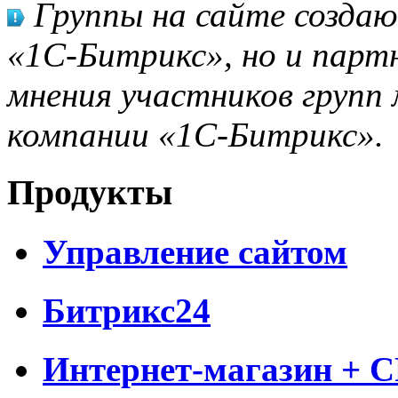
Группы на сайте созда
«1С-Битрикс», но и парт
мнения участников групп 
компании «1С-Битрикс».
Продукты
Управление сайтом
Битрикс24
Интернет-магазин + 