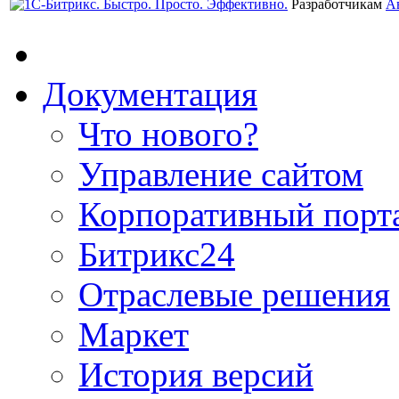
Разработчикам
А
Документация
Что нового?
Управление сайтом
Корпоративный порт
Битрикс24
Отраслевые решения
Маркет
История версий