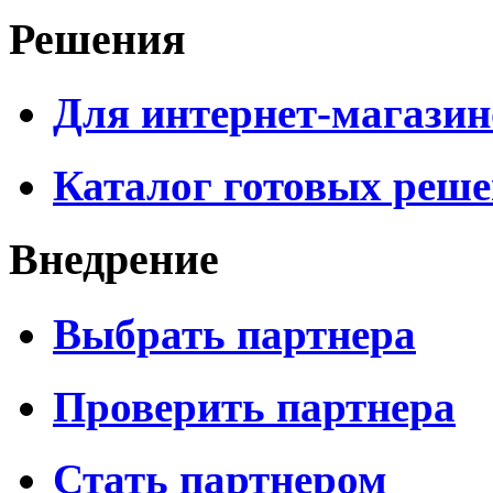
Решения
Для интернет-магазин
Каталог готовых реш
Внедрение
Выбрать партнера
Проверить партнера
Стать партнером