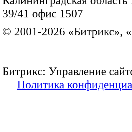
Калининградская область
39/41
офис 1507
© 2001-2026 «Битрикс», «
Битрикс: Управление с
Политика конфиденциа