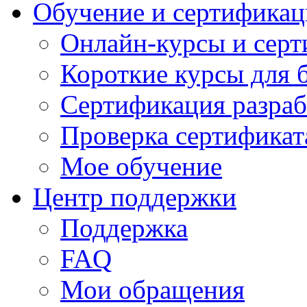
Обучение и сертификац
Онлайн-курсы и сер
Короткие курсы для 
Сертификация разраб
Проверка сертификат
Мое обучение
Центр поддержки
Поддержка
FAQ
Мои обращения