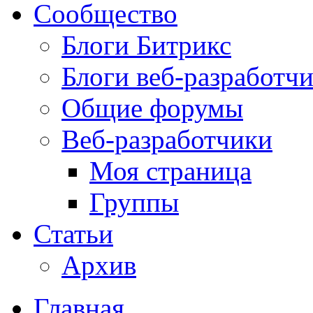
Сообщество
Блоги Битрикс
Блоги веб-разработч
Общие форумы
Веб-разработчики
Моя страница
Группы
Статьи
Архив
Главная