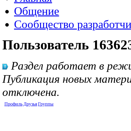
Общение
Сообщество разработчи
Пользователь 16362
Раздел работает в режи
Публикация новых матери
отключена.
Профиль
Друзья
Группы