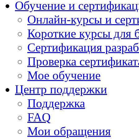
Обучение и сертификац
Онлайн-курсы и сер
Короткие курсы для 
Сертификация разраб
Проверка сертификат
Мое обучение
Центр поддержки
Поддержка
FAQ
Мои обращения