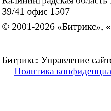
Калининградская область
39/41
офис 1507
© 2001-2026 «Битрикс», «
Битрикс: Управление с
Политика конфиденциа