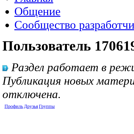
Общение
Сообщество разработчи
Пользователь 17061
Раздел работает в режи
Публикация новых матери
отключена.
Профиль
Друзья
Группы