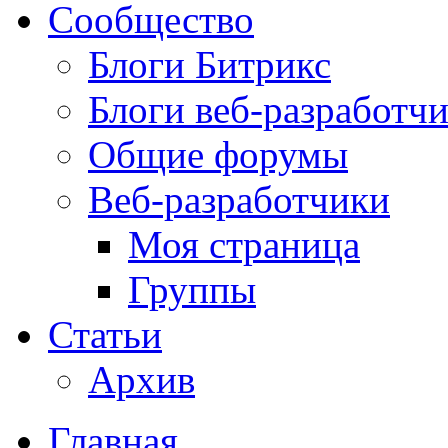
Сообщество
Блоги Битрикс
Блоги веб-разработч
Общие форумы
Веб-разработчики
Моя страница
Группы
Статьи
Архив
Главная