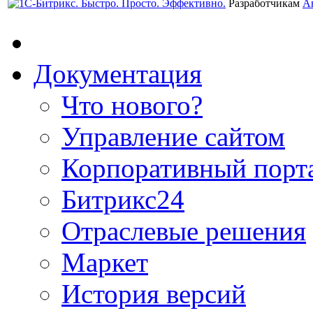
Разработчикам
А
Документация
Что нового?
Управление сайтом
Корпоративный порт
Битрикс24
Отраслевые решения
Маркет
История версий