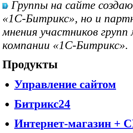
Группы на сайте созда
«1С-Битрикс», но и парт
мнения участников групп 
компании «1С-Битрикс».
Продукты
Управление сайтом
Битрикс24
Интернет-магазин + 