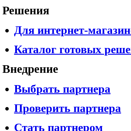
Решения
Для интернет-магазин
Каталог готовых реш
Внедрение
Выбрать партнера
Проверить партнера
Стать партнером