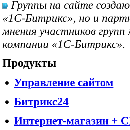
Группы на сайте созда
«1С-Битрикс», но и парт
мнения участников групп 
компании «1С-Битрикс».
Продукты
Управление сайтом
Битрикс24
Интернет-магазин + 