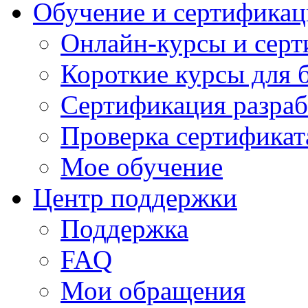
Обучение и сертификац
Онлайн-курсы и сер
Короткие курсы для 
Сертификация разраб
Проверка сертификат
Мое обучение
Центр поддержки
Поддержка
FAQ
Мои обращения