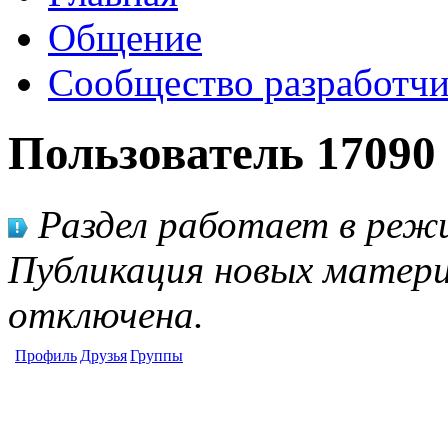
Общение
Сообщество разработчи
Пользователь 17090
Раздел работает в режи
Публикация новых матери
отключена.
Профиль
Друзья
Группы