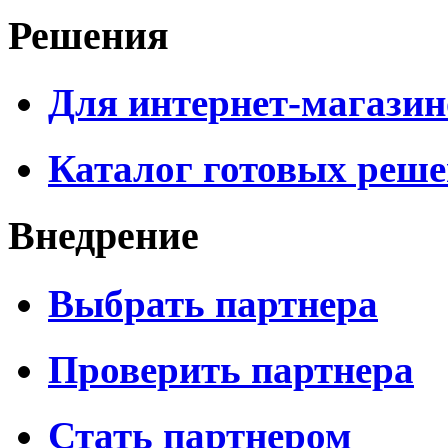
Решения
Для интернет-магазин
Каталог готовых реш
Внедрение
Выбрать партнера
Проверить партнера
Стать партнером