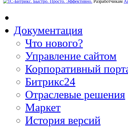
Разработчикам
А
Документация
Что нового?
Управление сайтом
Корпоративный порт
Битрикс24
Отраслевые решения
Маркет
История версий