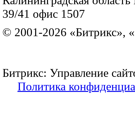
Калининградская область
39/41
офис 1507
© 2001-2026 «Битрикс», «
Битрикс: Управление с
Политика конфиденциа