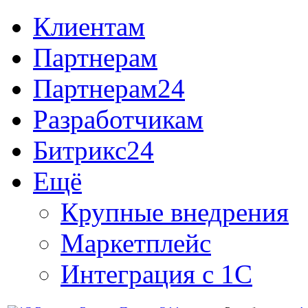
Клиентам
Партнерам
Партнерам24
Разработчикам
Битрикс24
Ещё
Крупные внедрения
Маркетплейс
Интеграция с 1С