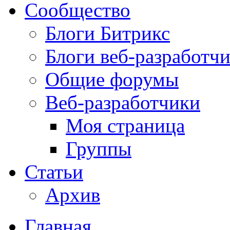
Сообщество
Блоги Битрикс
Блоги веб-разработч
Общие форумы
Веб-разработчики
Моя страница
Группы
Статьи
Архив
Главная