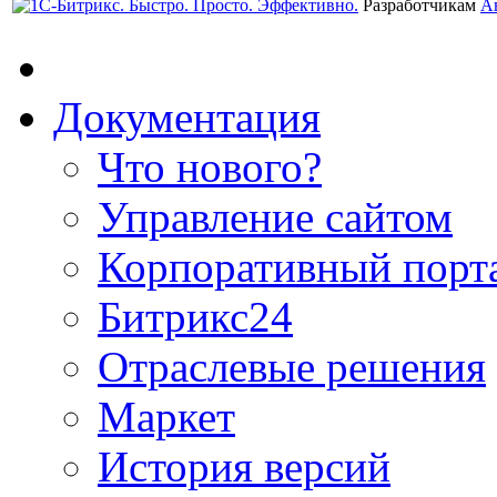
Разработчикам
А
Документация
Что нового?
Управление сайтом
Корпоративный порт
Битрикс24
Отраслевые решения
Маркет
История версий