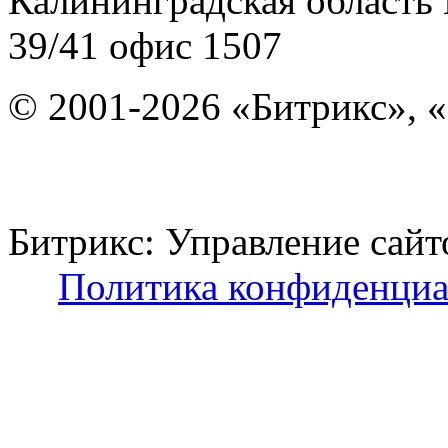
Калининградская область
39/41
офис 1507
© 2001-2026 «Битрикс», «
Битрикс: Управление с
Политика конфиденциа