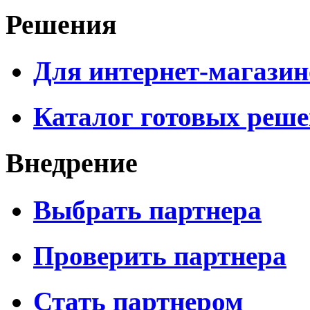
Решения
Для интернет-магазин
Каталог готовых реш
Внедрение
Выбрать партнера
Проверить партнера
Стать партнером