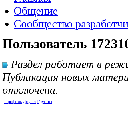
Общение
Сообщество разработчи
Пользователь 17231
Раздел работает в режи
Публикация новых матери
отключена.
Профиль
Друзья
Группы