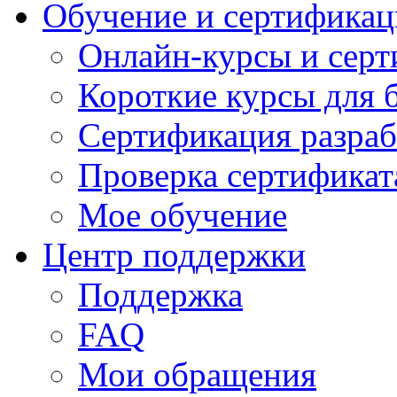
Обучение и сертификац
Онлайн-курсы и сер
Короткие курсы для 
Сертификация разраб
Проверка сертификат
Мое обучение
Центр поддержки
Поддержка
FAQ
Мои обращения