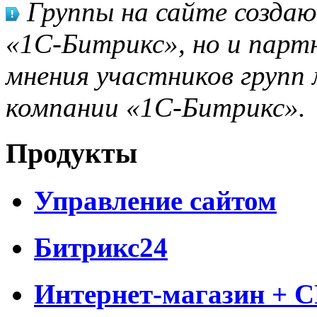
Группы на сайте созда
«1С-Битрикс», но и парт
мнения участников групп 
компании «1С-Битрикс».
Продукты
Управление сайтом
Битрикс24
Интернет-магазин + 