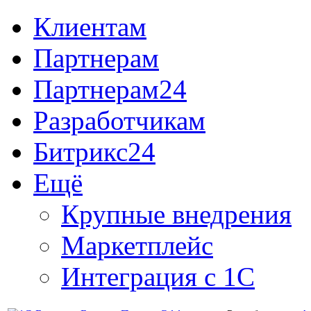
Клиентам
Партнерам
Партнерам24
Разработчикам
Битрикс24
Ещё
Крупные внедрения
Маркетплейс
Интеграция с 1С