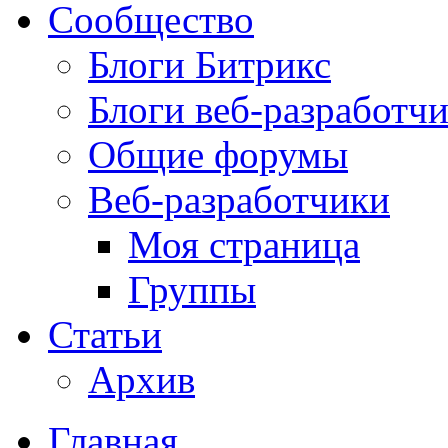
Сообщество
Блоги Битрикс
Блоги веб-разработч
Общие форумы
Веб-разработчики
Моя страница
Группы
Статьи
Архив
Главная