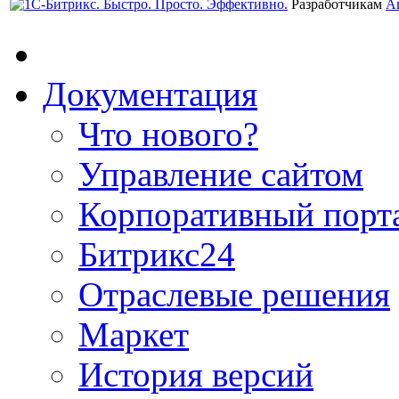
Разработчикам
А
Документация
Что нового?
Управление сайтом
Корпоративный порт
Битрикс24
Отраслевые решения
Маркет
История версий