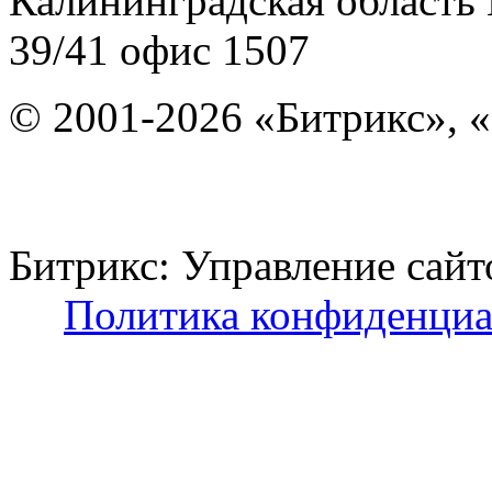
Калининградская область
39/41
офис 1507
© 2001-2026 «Битрикс», «
Битрикс: Управление с
Политика конфиденциа