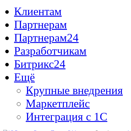
Клиентам
Партнерам
Партнерам24
Разработчикам
Битрикс24
Ещё
Крупные внедрения
Маркетплейс
Интеграция с 1С