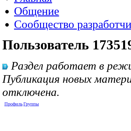
Общение
Сообщество разработчи
Пользователь 17351
Раздел работает в режи
Публикация новых матери
отключена.
Профиль
Группы