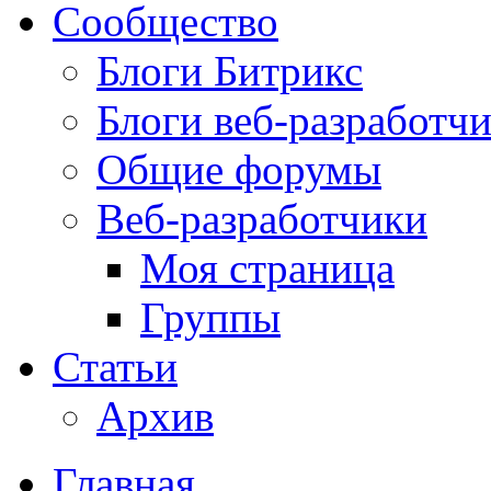
Сообщество
Блоги Битрикс
Блоги веб-разработч
Общие форумы
Веб-разработчики
Моя страница
Группы
Статьи
Архив
Главная