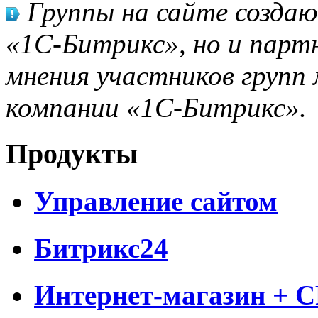
Группы на сайте созда
«1С-Битрикс», но и парт
мнения участников групп 
компании «1С-Битрикс».
Продукты
Управление сайтом
Битрикс24
Интернет-магазин + 