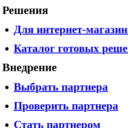
Решения
Для интернет-магазин
Каталог готовых реш
Внедрение
Выбрать партнера
Проверить партнера
Стать партнером