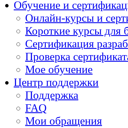
Обучение и сертификац
Онлайн-курсы и сер
Короткие курсы для 
Сертификация разраб
Проверка сертификат
Мое обучение
Центр поддержки
Поддержка
FAQ
Мои обращения