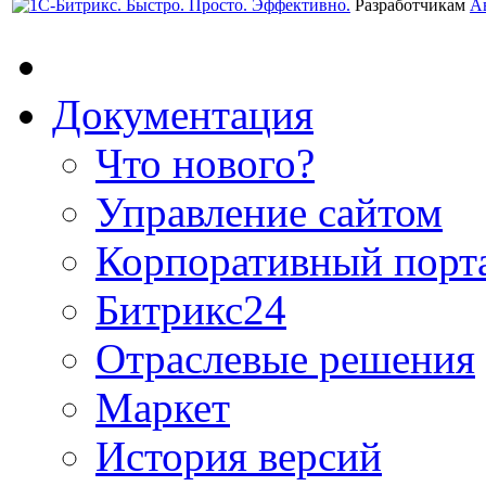
Разработчикам
А
Документация
Что нового?
Управление сайтом
Корпоративный порт
Битрикс24
Отраслевые решения
Маркет
История версий