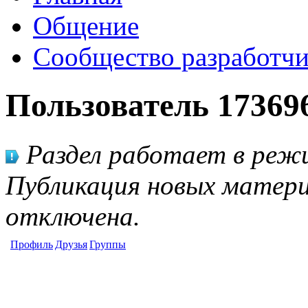
Общение
Сообщество разработчи
Пользователь 17369
Раздел работает в режи
Публикация новых матери
отключена.
Профиль
Друзья
Группы