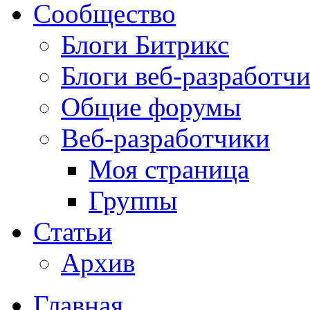
Сообщество
Блоги Битрикс
Блоги веб-разработч
Общие форумы
Веб-разработчики
Моя страница
Группы
Статьи
Архив
Главная