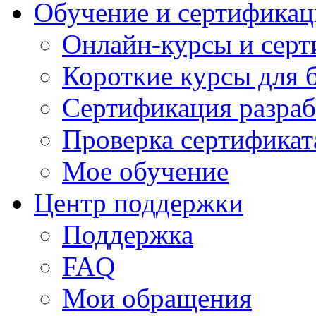
Обучение и сертификац
Онлайн-курсы и сер
Короткие курсы для 
Сертификация разраб
Проверка сертификат
Мое обучение
Центр поддержки
Поддержка
FAQ
Мои обращения