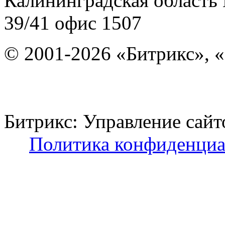
Калининградская область
39/41
офис 1507
© 2001-2026 «Битрикс», «
Битрикс: Управление с
Политика конфиденциа