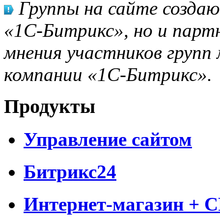
Группы на сайте созда
«1С-Битрикс», но и парт
мнения участников групп 
компании «1С-Битрикс».
Продукты
Управление сайтом
Битрикс24
Интернет-магазин + 