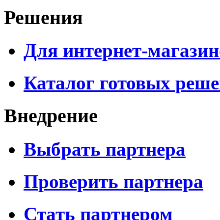
Решения
Для интернет-магазин
Каталог готовых реш
Внедрение
Выбрать партнера
Проверить партнера
Стать партнером