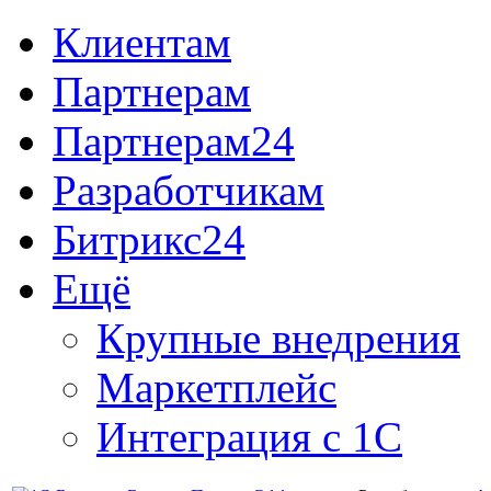
Клиентам
Партнерам
Партнерам24
Разработчикам
Битрикс24
Ещё
Крупные внедрения
Маркетплейс
Интеграция с 1С