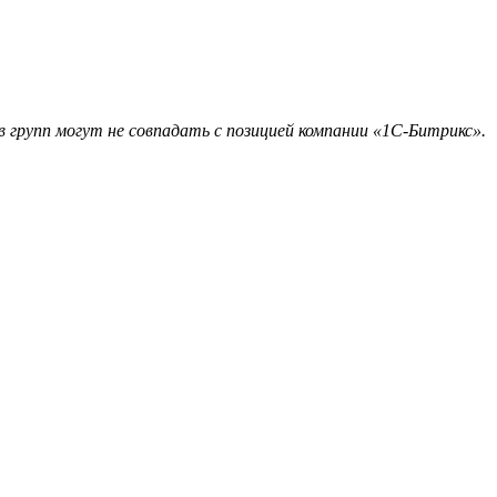
 групп могут не совпадать с позицией компании «1С-Битрикс».