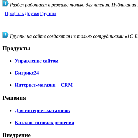
Раздел работает в режиме только для чтения. Публикация
Профиль
Друзья
Группы
Группы на сайте создаются не только сотрудниками «1С-Би
Продукты
Управление сайтом
Битрикс24
Интернет-магазин + CRM
Решения
Для интернет-магазинов
Каталог готовых решений
Внедрение