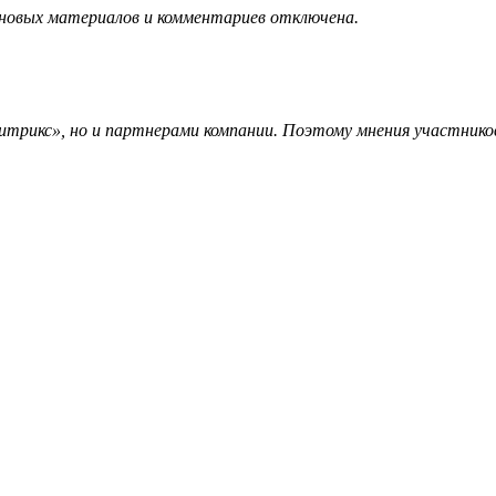
 новых материалов и комментариев отключена.
трикс», но и партнерами компании. Поэтому мнения участников