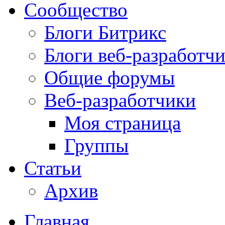
Сообщество
Блоги Битрикс
Блоги веб-разработч
Общие форумы
Веб-разработчики
Моя страница
Группы
Статьи
Архив
Главная