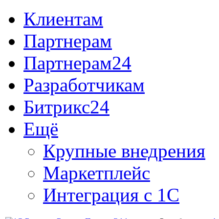
Клиентам
Партнерам
Партнерам24
Разработчикам
Битрикс24
Ещё
Крупные внедрения
Маркетплейс
Интеграция с 1С