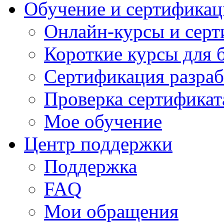
Обучение и сертификац
Онлайн-курсы и сер
Короткие курсы для 
Сертификация разраб
Проверка сертификат
Мое обучение
Центр поддержки
Поддержка
FAQ
Мои обращения