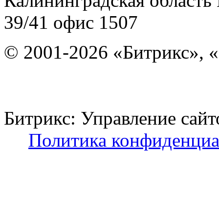
Калининградская область
39/41
офис 1507
© 2001-2026 «Битрикс», «
Битрикс: Управление с
Политика конфиденциа