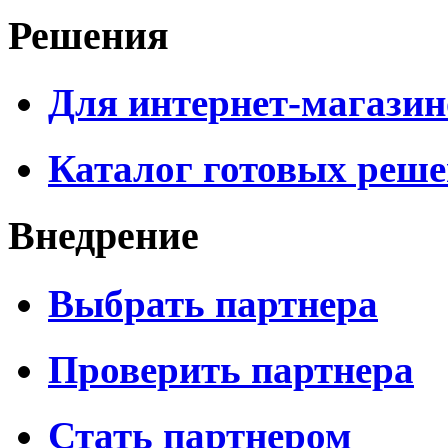
Решения
Для интернет-магазин
Каталог готовых реш
Внедрение
Выбрать партнера
Проверить партнера
Стать партнером