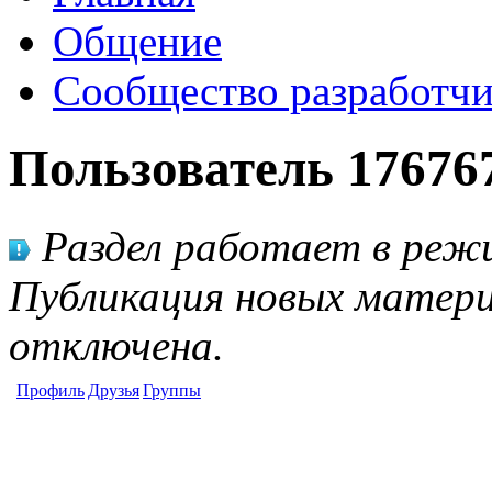
Общение
Сообщество разработчи
Пользователь 17676
Раздел работает в режи
Публикация новых матери
отключена.
Профиль
Друзья
Группы