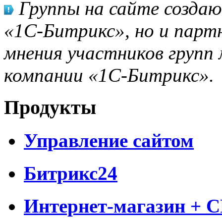
Группы на сайте созда
«1С-Битрикс», но и парт
мнения участников групп 
компании «1С-Битрикс».
Продукты
Управление сайтом
Битрикс24
Интернет-магазин + 