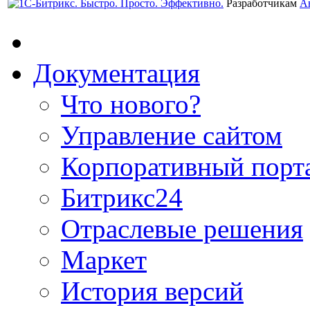
Разработчикам
А
Документация
Что нового?
Управление сайтом
Корпоративный порт
Битрикс24
Отраслевые решения
Маркет
История версий