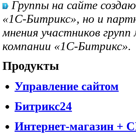
Группы на сайте созда
«1С-Битрикс», но и парт
мнения участников групп 
компании «1С-Битрикс».
Продукты
Управление сайтом
Битрикс24
Интернет-магазин + 