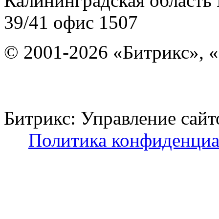
Калининградская область
39/41
офис 1507
© 2001-2026 «Битрикс», «
Битрикс: Управление с
Политика конфиденциа