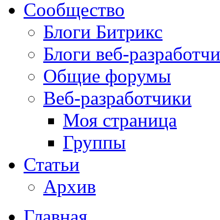
Сообщество
Блоги Битрикс
Блоги веб-разработч
Общие форумы
Веб-разработчики
Моя страница
Группы
Статьи
Архив
Главная