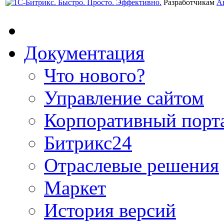
Разработчикам
А
Документация
Что нового?
Управление сайтом
Корпоративный порт
Битрикс24
Отраслевые решения
Маркет
История версий