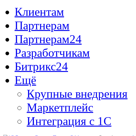
Клиентам
Партнерам
Партнерам24
Разработчикам
Битрикс24
Ещё
Крупные внедрения
Маркетплейс
Интеграция с 1С