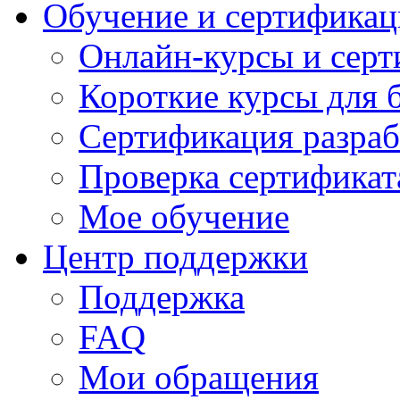
Обучение и сертификац
Онлайн-курсы и сер
Короткие курсы для 
Сертификация разраб
Проверка сертификат
Мое обучение
Центр поддержки
Поддержка
FAQ
Мои обращения