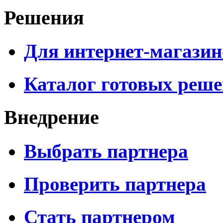
Решения
Для интернет-магазин
Каталог готовых реш
Внедрение
Выбрать партнера
Проверить партнера
Стать партнером