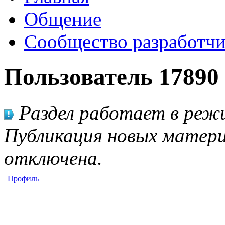
Общение
Сообщество разработчи
Пользователь 17890
Раздел работает в режи
Публикация новых матери
отключена.
Профиль