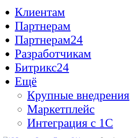
Клиентам
Партнерам
Партнерам24
Разработчикам
Битрикс24
Ещё
Крупные внедрения
Маркетплейс
Интеграция с 1С