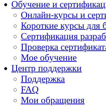
Обучение и сертификац
Онлайн-курсы и сер
Короткие курсы для 
Сертификация разраб
Проверка сертификат
Мое обучение
Центр поддержки
Поддержка
FAQ
Мои обращения