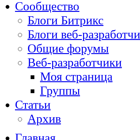
Сообщество
Блоги Битрикс
Блоги веб-разработч
Общие форумы
Веб-разработчики
Моя страница
Группы
Статьи
Архив
Главная