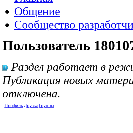
Общение
Сообщество разработчи
Пользователь 18010
Раздел работает в режи
Публикация новых матери
отключена.
Профиль
Друзья
Группы