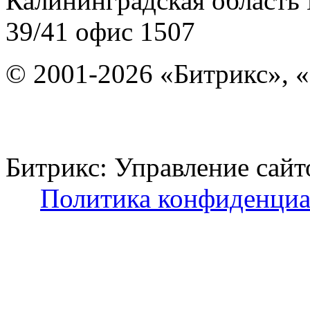
Калининградская область
39/41
офис 1507
© 2001-2026 «Битрикс», «
Битрикс: Управление с
Политика конфиденциа