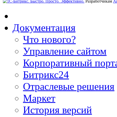
Разработчикам
А
Документация
Что нового?
Управление сайтом
Корпоративный порт
Битрикс24
Отраслевые решения
Маркет
История версий