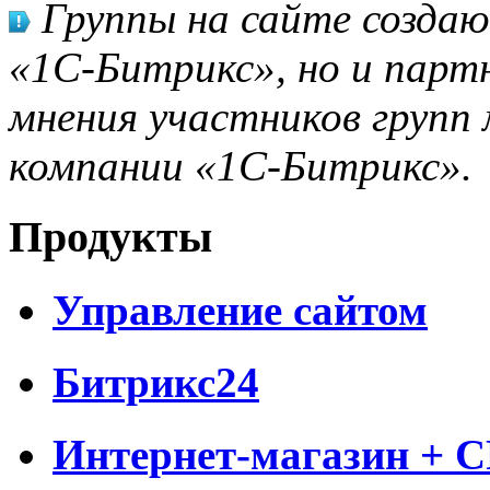
Группы на сайте созда
«1С-Битрикс», но и парт
мнения участников групп 
компании «1С-Битрикс».
Продукты
Управление сайтом
Битрикс24
Интернет-магазин + 