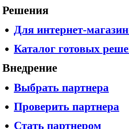
Решения
Для интернет-магазин
Каталог готовых реш
Внедрение
Выбрать партнера
Проверить партнера
Стать партнером