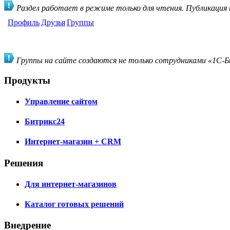
Раздел работает в режиме только для чтения. Публикация
Профиль
Друзья
Группы
Группы на сайте создаются не только сотрудниками «1С-Би
Продукты
Управление сайтом
Битрикс24
Интернет-магазин + CRM
Решения
Для интернет-магазинов
Каталог готовых решений
Внедрение