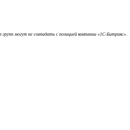
 групп могут не совпадать с позицией компании «1С-Битрикс».