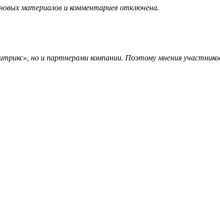
 новых материалов и комментариев отключена.
трикс», но и партнерами компании. Поэтому мнения участников