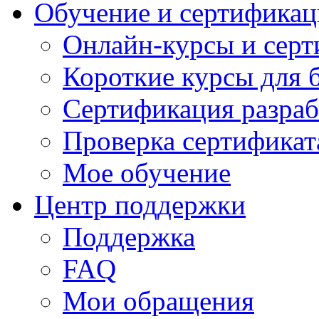
Обучение и сертификац
Онлайн-курсы и сер
Короткие курсы для 
Сертификация разраб
Проверка сертификат
Мое обучение
Центр поддержки
Поддержка
FAQ
Мои обращения