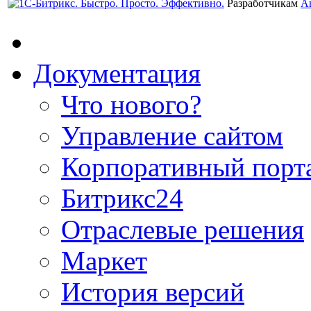
Разработчикам
А
Документация
Что нового?
Управление сайтом
Корпоративный порт
Битрикс24
Отраслевые решения
Маркет
История версий