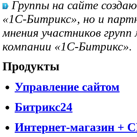
Группы на сайте созда
«1С-Битрикс», но и парт
мнения участников групп 
компании «1С-Битрикс».
Продукты
Управление сайтом
Битрикс24
Интернет-магазин + 