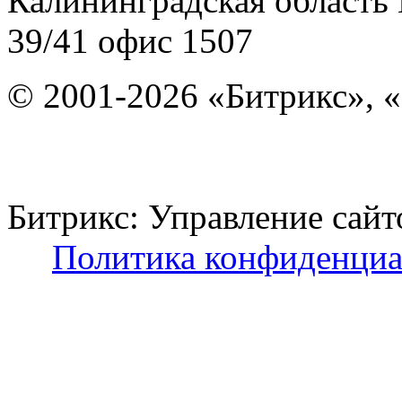
Калининградская область
39/41
офис 1507
© 2001-2026 «Битрикс», «
Битрикс: Управление с
Политика конфиденциа