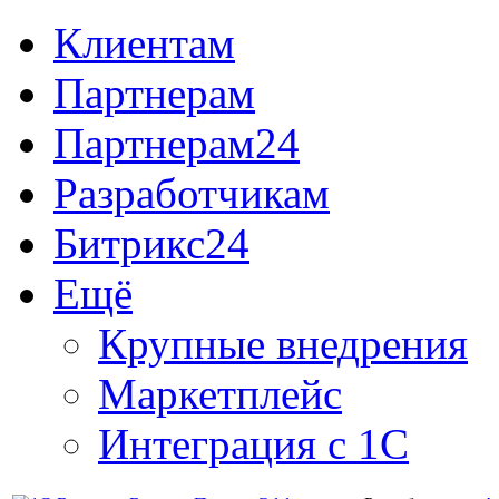
Клиентам
Партнерам
Партнерам24
Разработчикам
Битрикс24
Ещё
Крупные внедрения
Маркетплейс
Интеграция с 1С