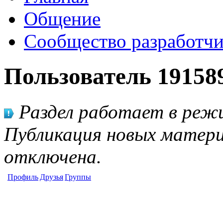
Общение
Сообщество разработчи
Пользователь 19158
Раздел работает в режи
Публикация новых матери
отключена.
Профиль
Друзья
Группы