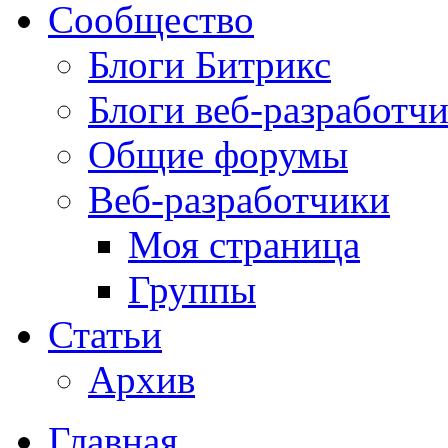
Сообщество
Блоги Битрикс
Блоги веб-разработч
Общие форумы
Веб-разработчики
Моя страница
Группы
Статьи
Архив
Главная