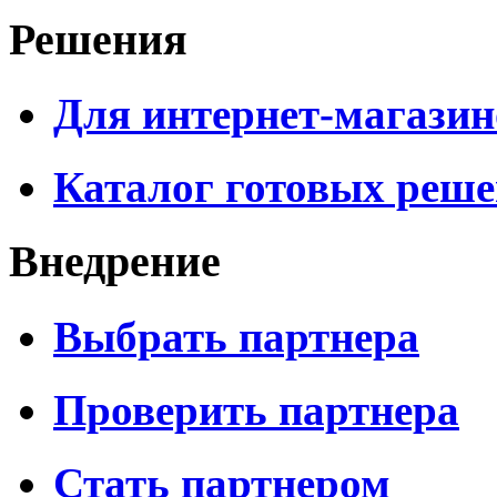
Решения
Для интернет-магазин
Каталог готовых реш
Внедрение
Выбрать партнера
Проверить партнера
Стать партнером