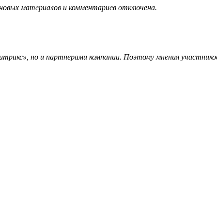
 новых материалов и комментариев отключена.
трикс», но и партнерами компании. Поэтому мнения участников