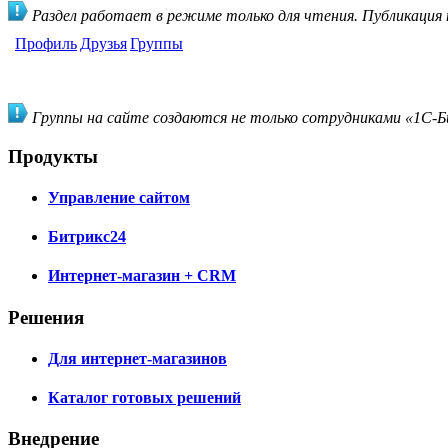
Раздел работает в режиме только для чтения. Публикация
Профиль
Друзья
Группы
Группы на сайте создаются не только сотрудниками «1С-Би
Продукты
Управление сайтом
Битрикс24
Интернет-магазин + CRM
Решения
Для интернет-магазинов
Каталог готовых решений
Внедрение