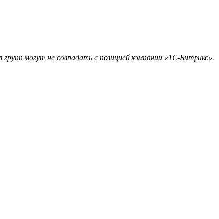
 групп могут не совпадать с позицией компании «1С-Битрикс».