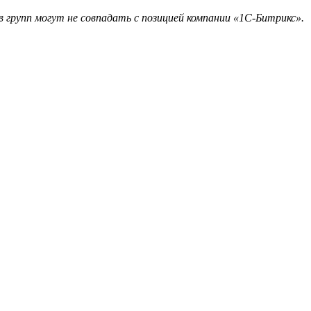
 групп могут не совпадать с позицией компании «1С-Битрикс».