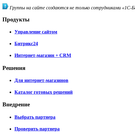
Группы на сайте создаются не только сотрудниками «1С-Би
Продукты
Управление сайтом
Битрикс24
Интернет-магазин + CRM
Решения
Для интернет-магазинов
Каталог готовых решений
Внедрение
Выбрать партнера
Проверить партнера