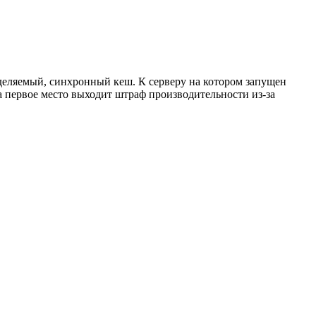
деляемый, синхронный кеш. К серверу на котором запущен
 первое место выходит штраф производительности из-за