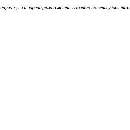
трикс», но и партнерами компании. Поэтому мнения участников