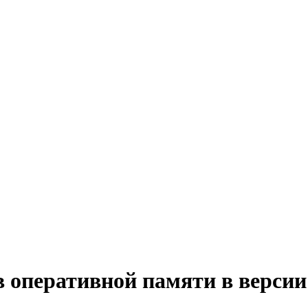
 оперативной памяти в версии 