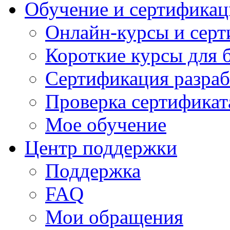
Обучение и сертификац
Онлайн-курсы и сер
Короткие курсы для 
Сертификация разраб
Проверка сертификат
Мое обучение
Центр поддержки
Поддержка
FAQ
Мои обращения