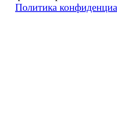
Политика конфиденциа