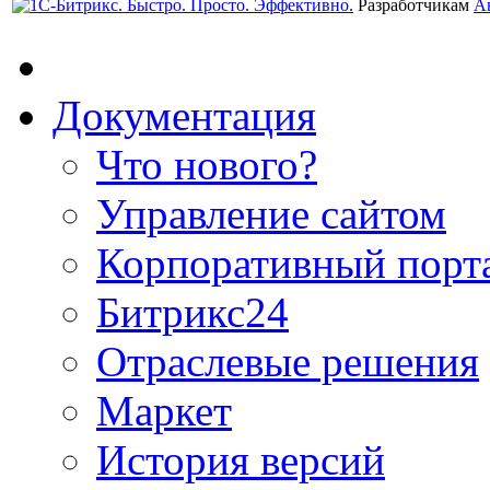
Разработчикам
А
Документация
Что нового?
Управление сайтом
Корпоративный порт
Битрикс24
Отраслевые решения
Маркет
История версий