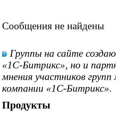
Сообщения не найдены
Группы на сайте созда
«1С-Битрикс», но и парт
мнения участников групп 
компании «1С-Битрикс».
Продукты