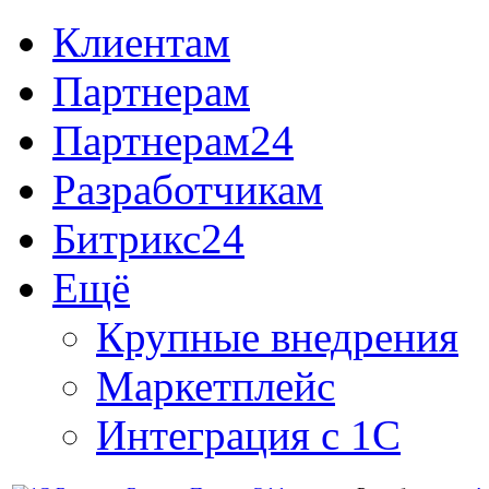
Клиентам
Партнерам
Партнерам24
Разработчикам
Битрикс24
Ещё
Крупные внедрения
Маркетплейс
Интеграция с 1С