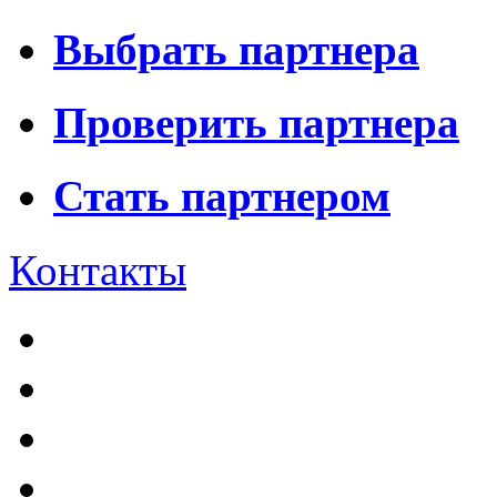
Выбрать партнера
Проверить партнера
Стать партнером
Контакты