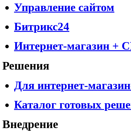
Управление сайтом
Битрикс24
Интернет-магазин + 
Решения
Для интернет-магазин
Каталог готовых реш
Внедрение