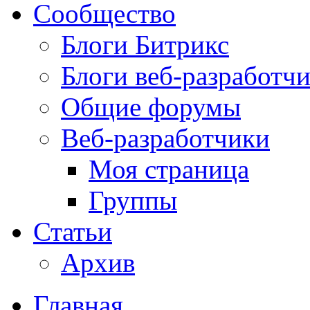
Сообщество
Блоги Битрикс
Блоги веб-разработч
Общие форумы
Веб-разработчики
Моя страница
Группы
Статьи
Архив
Главная