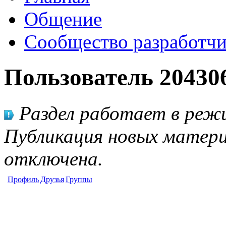
Общение
Сообщество разработчи
Пользователь 20430
Раздел работает в режи
Публикация новых матери
отключена.
Профиль
Друзья
Группы