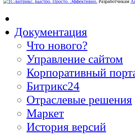
Разработчикам
А
Документация
Что нового?
Управление сайтом
Корпоративный порт
Битрикс24
Отраслевые решения
Маркет
История версий