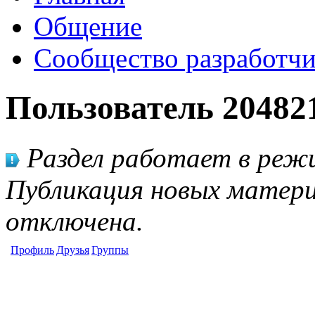
Общение
Сообщество разработчи
Пользователь 20482
Раздел работает в режи
Публикация новых матери
отключена.
Профиль
Друзья
Группы