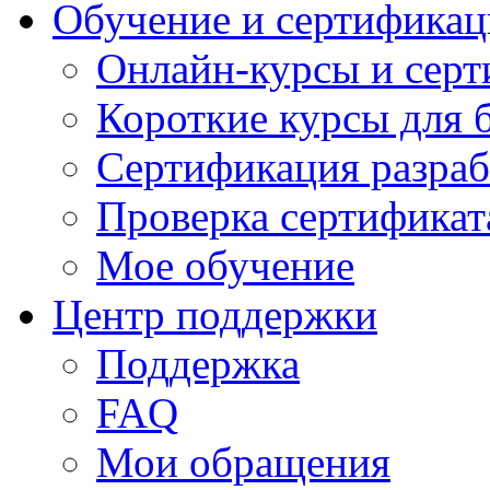
Обучение и сертификац
Онлайн-курсы и сер
Короткие курсы для 
Сертификация разраб
Проверка сертификат
Мое обучение
Центр поддержки
Поддержка
FAQ
Мои обращения