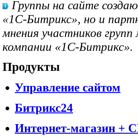
Группы на сайте созда
«1С-Битрикс», но и парт
мнения участников групп 
компании «1С-Битрикс».
Продукты
Управление сайтом
Битрикс24
Интернет-магазин + 