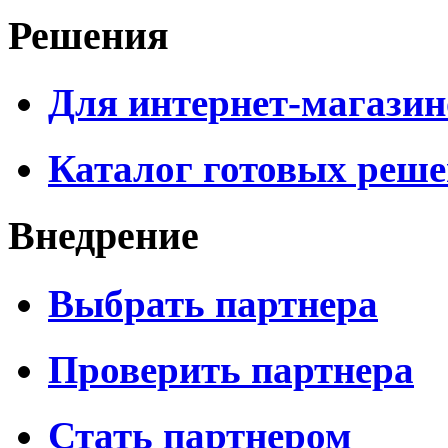
Решения
Для интернет-магазин
Каталог готовых реш
Внедрение
Выбрать партнера
Проверить партнера
Стать партнером