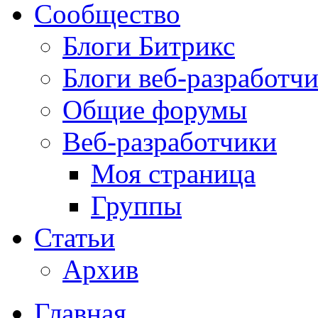
Сообщество
Блоги Битрикс
Блоги веб-разработч
Общие форумы
Веб-разработчики
Моя страница
Группы
Статьи
Архив
Главная