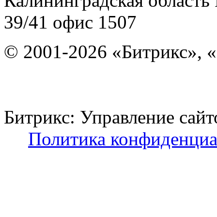
Калининградская область
39/41
офис 1507
© 2001-2026 «Битрикс», «
Битрикс: Управление с
Политика конфиденциа