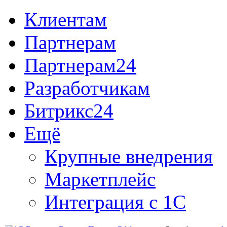
Клиентам
Партнерам
Партнерам24
Разработчикам
Битрикс24
Ещё
Крупные внедрения
Маркетплейс
Интеграция с 1С