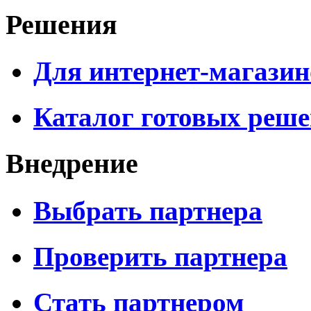
Решения
Для интернет-магазин
Каталог готовых реш
Внедрение
Выбрать партнера
Проверить партнера
Стать партнером