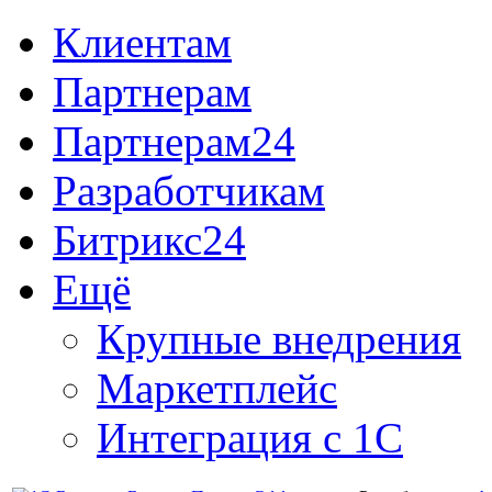
Клиентам
Партнерам
Партнерам24
Разработчикам
Битрикс24
Ещё
Крупные внедрения
Маркетплейс
Интеграция с 1С