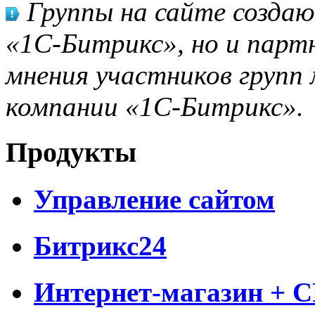
Группы на сайте созда
«1С-Битрикс», но и парт
мнения участников групп 
компании «1С-Битрикс».
Продукты
Управление сайтом
Битрикс24
Интернет-магазин + 