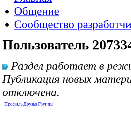
Общение
Сообщество разработчи
Пользователь 20733
Раздел работает в режи
Публикация новых матери
отключена.
Профиль
Друзья
Группы