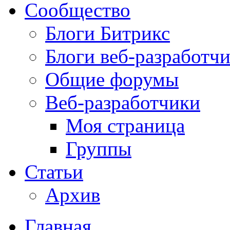
Сообщество
Блоги Битрикс
Блоги веб-разработч
Общие форумы
Веб-разработчики
Моя страница
Группы
Статьи
Архив
Главная