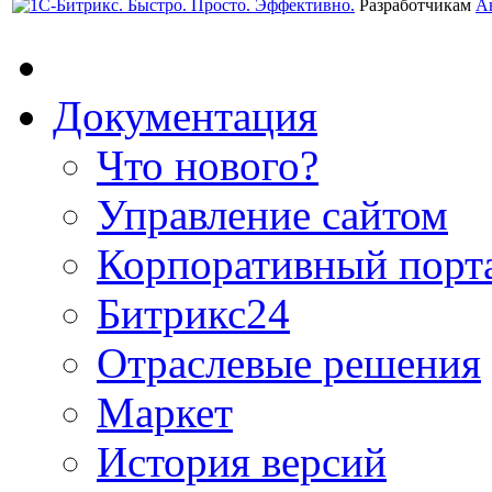
Разработчикам
А
Документация
Что нового?
Управление сайтом
Корпоративный порт
Битрикс24
Отраслевые решения
Маркет
История версий