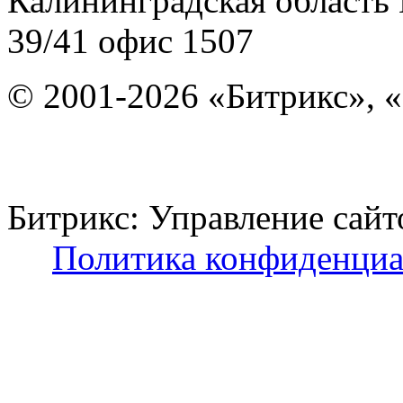
Калининградская область
39/41
офис 1507
© 2001-2026 «Битрикс», «
Битрикс: Управление с
Политика конфиденциа