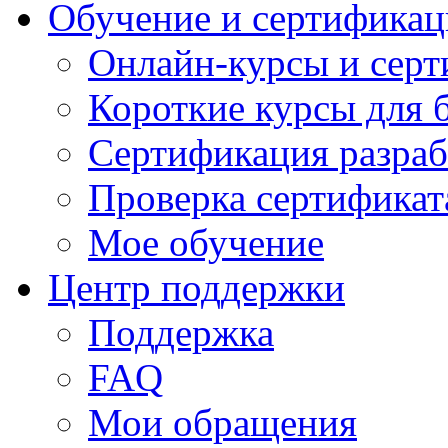
Обучение и сертификац
Онлайн-курсы и сер
Короткие курсы для 
Сертификация разраб
Проверка сертификат
Мое обучение
Центр поддержки
Поддержка
FAQ
Мои обращения