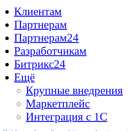
Клиентам
Партнерам
Партнерам24
Разработчикам
Битрикс24
Ещё
Крупные внедрения
Маркетплейс
Интеграция с 1С