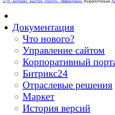
Разработчикам
А
Документация
Что нового?
Управление сайтом
Корпоративный порт
Битрикс24
Отраслевые решения
Маркет
История версий