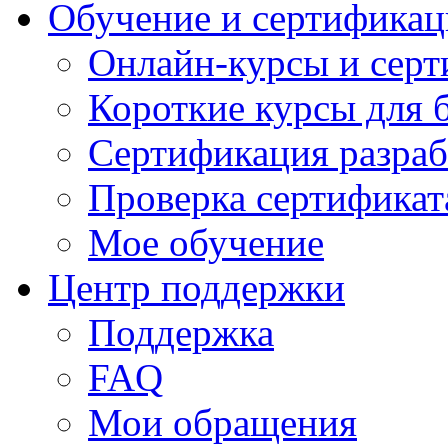
Обучение и сертификац
Онлайн-курсы и сер
Короткие курсы для 
Сертификация разраб
Проверка сертификат
Мое обучение
Центр поддержки
Поддержка
FAQ
Мои обращения