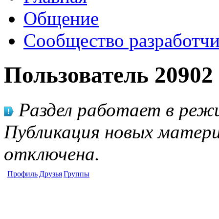
Общение
Сообщество разработчи
Пользователь 20902
Раздел работает в режи
Публикация новых матери
отключена.
Профиль
Друзья
Группы