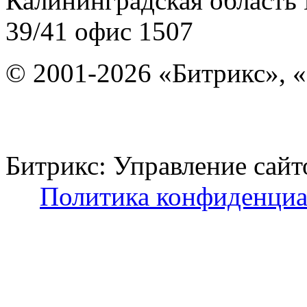
Калининградская область
39/41
офис 1507
© 2001-2026 «Битрикс», «
Битрикс: Управление с
Политика конфиденциа