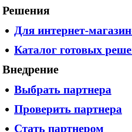
Решения
Для интернет-магазин
Каталог готовых реш
Внедрение
Выбрать партнера
Проверить партнера
Стать партнером