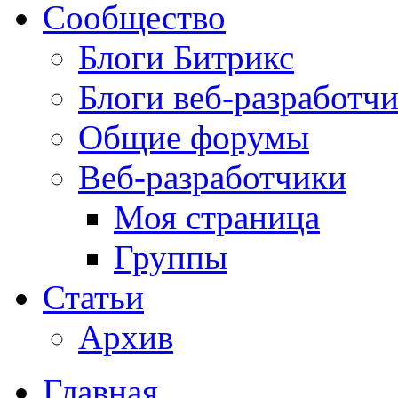
Сообщество
Блоги Битрикс
Блоги веб-разработч
Общие форумы
Веб-разработчики
Моя страница
Группы
Статьи
Архив
Главная