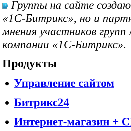
Группы на сайте созда
«1С-Битрикс», но и парт
мнения участников групп 
компании «1С-Битрикс».
Продукты
Управление сайтом
Битрикс24
Интернет-магазин + 