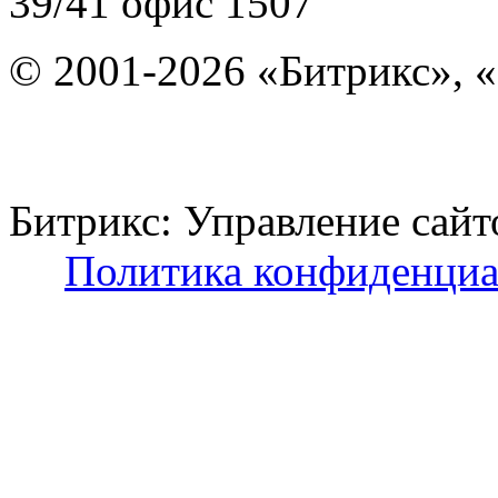
39/41
офис 1507
© 2001-2026 «Битрикс», «
Битрикс: Управление с
Политика конфиденциа