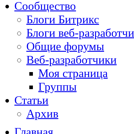
Сообщество
Блоги Битрикс
Блоги веб-разработч
Общие форумы
Веб-разработчики
Моя страница
Группы
Статьи
Архив
Главная