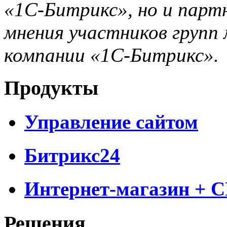
«1С-Битрикс», но и парт
мнения участников групп 
компании «1С-Битрикс».
Продукты
Управление сайтом
Битрикс24
Интернет-магазин + 
Решения