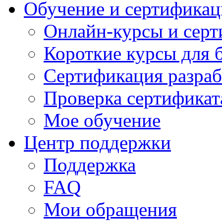
Обучение и сертификац
Онлайн-курсы и сер
Короткие курсы для 
Сертификация разраб
Проверка сертификат
Мое обучение
Центр поддержки
Поддержка
FAQ
Мои обращения