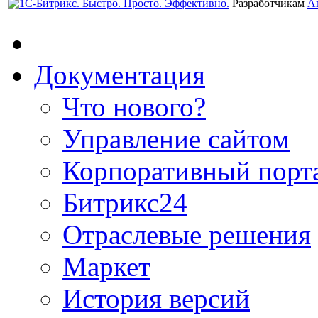
Разработчикам
А
Документация
Что нового?
Управление сайтом
Корпоративный порт
Битрикс24
Отраслевые решения
Маркет
История версий