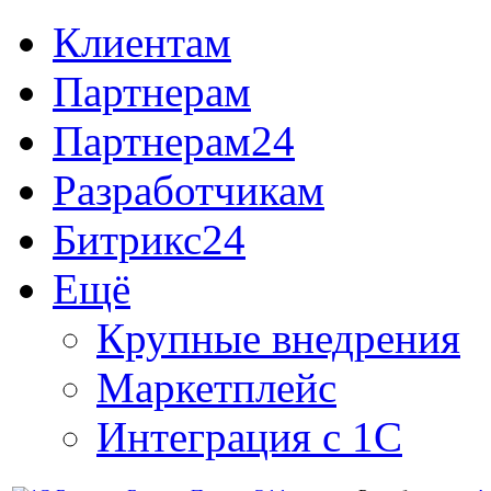
Клиентам
Партнерам
Партнерам24
Разработчикам
Битрикс24
Ещё
Крупные внедрения
Маркетплейс
Интеграция с 1С