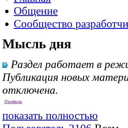
Общение
Сообщество разработчи
Мысль дня
Раздел работает в режи
Публикация новых матери
отключена.
Профиль
показать полностью