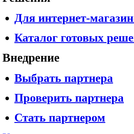
Для интернет-магазин
Каталог готовых реш
Внедрение
Выбрать партнера
Проверить партнера
Стать партнером