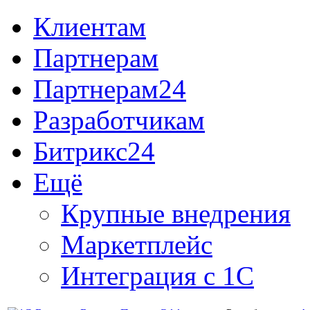
Клиентам
Партнерам
Партнерам24
Разработчикам
Битрикс24
Ещё
Крупные внедрения
Маркетплейс
Интеграция с 1С