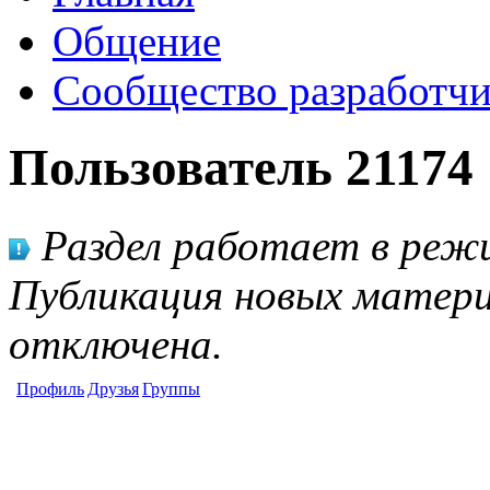
Общение
Сообщество разработчи
Пользователь 21174
Раздел работает в режи
Публикация новых матери
отключена.
Профиль
Друзья
Группы