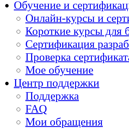
Обучение и сертификац
Онлайн-курсы и сер
Короткие курсы для 
Сертификация разраб
Проверка сертификат
Мое обучение
Центр поддержки
Поддержка
FAQ
Мои обращения