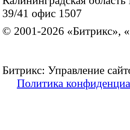
Калининградская область
39/41
офис 1507
© 2001-2026 «Битрикс», «
Битрикс: Управление с
Политика конфиденциа