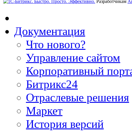
Разработчикам
А
Документация
Что нового?
Управление сайтом
Корпоративный порт
Битрикс24
Отраслевые решения
Маркет
История версий