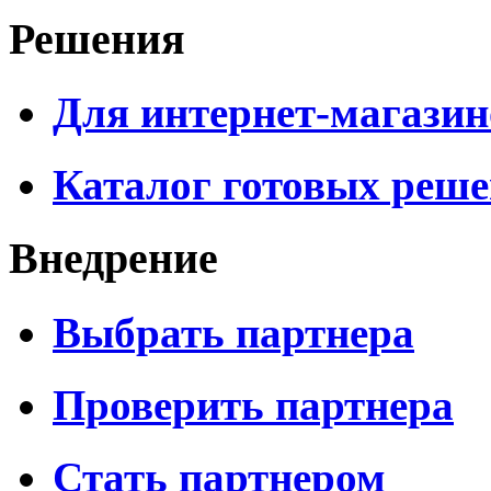
Решения
Для интернет-магазин
Каталог готовых реш
Внедрение
Выбрать партнера
Проверить партнера
Стать партнером