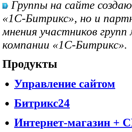
Группы на сайте созда
«1С-Битрикс», но и парт
мнения участников групп 
компании «1С-Битрикс».
Продукты
Управление сайтом
Битрикс24
Интернет-магазин + 