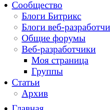
Сообщество
Блоги Битрикс
Блоги веб-разработч
Общие форумы
Веб-разработчики
Моя страница
Группы
Статьи
Архив
Главная