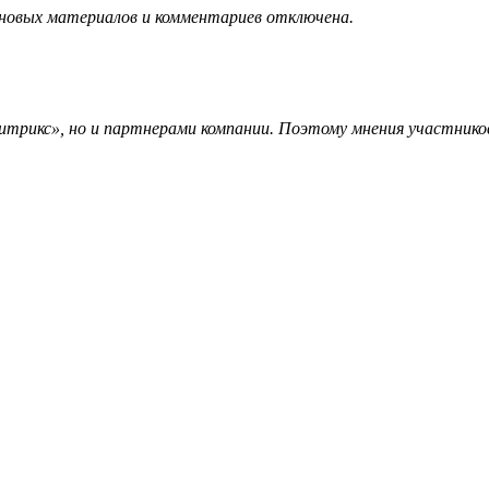
 новых материалов и комментариев отключена.
трикс», но и партнерами компании. Поэтому мнения участников