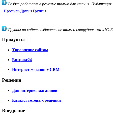
Раздел работает в режиме только для чтения. Публикация
Профиль
Друзья
Группы
Группы на сайте создаются не только сотрудниками «1С-Би
Продукты
Управление сайтом
Битрикс24
Интернет-магазин + CRM
Решения
Для интернет-магазинов
Каталог готовых решений
Внедрение