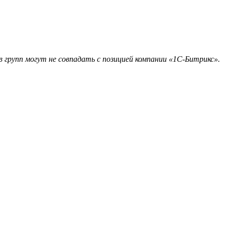
 групп могут не совпадать с позицией компании «1С-Битрикс».