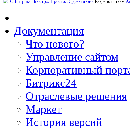
Разработчикам
А
Документация
Что нового?
Управление сайтом
Корпоративный порт
Битрикс24
Отраслевые решения
Маркет
История версий