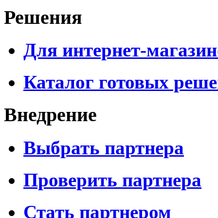
Решения
Для интернет-магазин
Каталог готовых реш
Внедрение
Выбрать партнера
Проверить партнера
Стать партнером