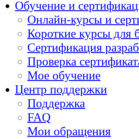
Обучение и сертификац
Онлайн-курсы и сер
Короткие курсы для 
Сертификация разраб
Проверка сертификат
Мое обучение
Центр поддержки
Поддержка
FAQ
Мои обращения