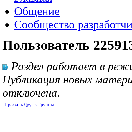
Общение
Сообщество разработчи
Пользователь 22591
Раздел работает в режи
Публикация новых матери
отключена.
Профиль
Друзья
Группы