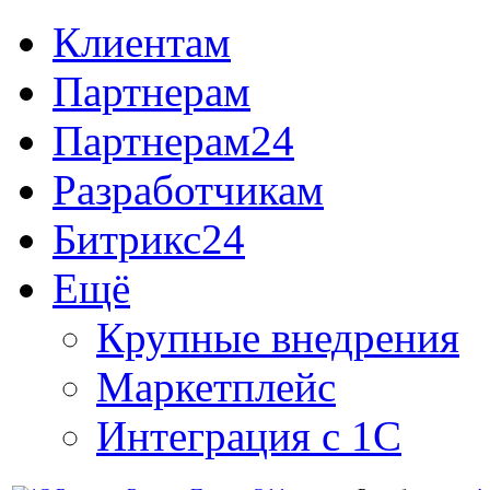
Клиентам
Партнерам
Партнерам24
Разработчикам
Битрикс24
Ещё
Крупные внедрения
Маркетплейс
Интеграция с 1С