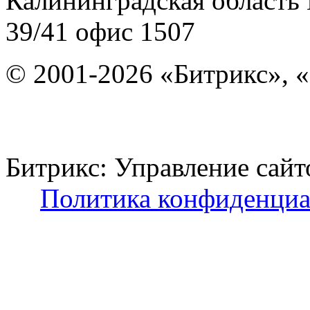
Калининградская область
39/41
офис 1507
© 2001-2026 «Битрикс», «
Битрикс: Управление с
Политика конфиденциа