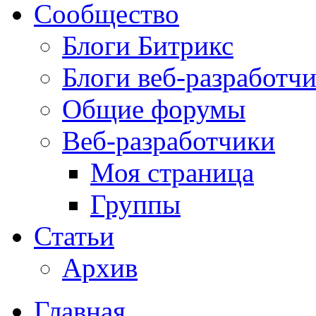
Сообщество
Блоги Битрикс
Блоги веб-разработч
Общие форумы
Веб-разработчики
Моя страница
Группы
Статьи
Архив
Главная