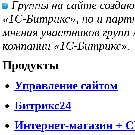
Группы на сайте созда
«1С-Битрикс», но и парт
мнения участников групп 
компании «1С-Битрикс».
Продукты
Управление сайтом
Битрикс24
Интернет-магазин + 