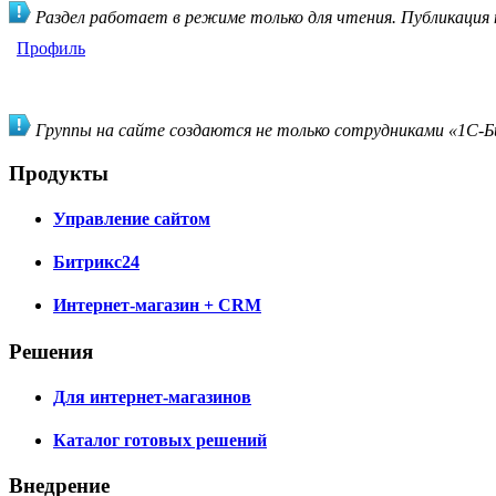
Раздел работает в режиме только для чтения. Публикация
Профиль
Группы на сайте создаются не только сотрудниками «1С-Би
Продукты
Управление сайтом
Битрикс24
Интернет-магазин + CRM
Решения
Для интернет-магазинов
Каталог готовых решений
Внедрение