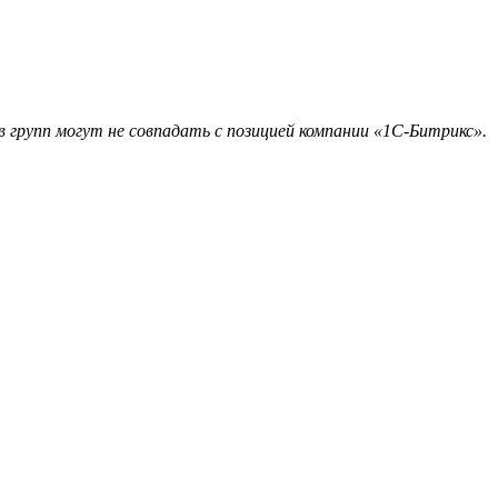
 групп могут не совпадать с позицией компании «1С-Битрикс».