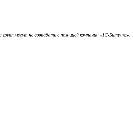
 групп могут не совпадать с позицией компании «1С-Битрикс».