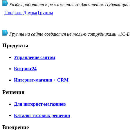
Раздел работает в режиме только для чтения. Публикация
Профиль
Друзья
Группы
Группы на сайте создаются не только сотрудниками «1С-Би
Продукты
Управление сайтом
Битрикс24
Интернет-магазин + CRM
Решения
Для интернет-магазинов
Каталог готовых решений
Внедрение