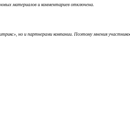
 новых материалов и комментариев отключена.
трикс», но и партнерами компании. Поэтому мнения участников