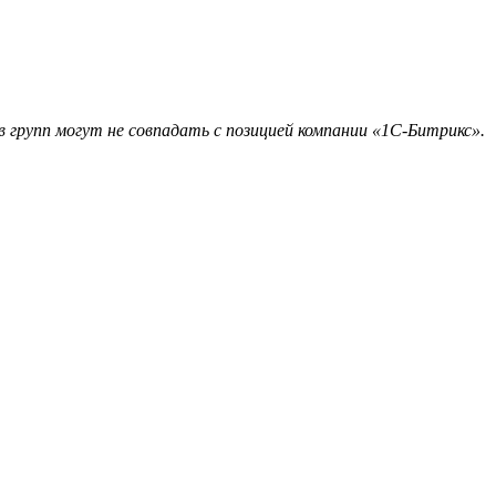
 групп могут не совпадать с позицией компании «1С-Битрикс».