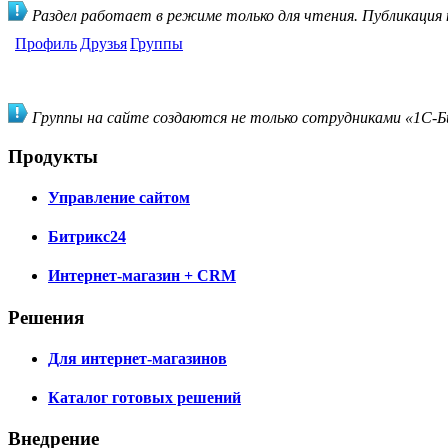
Раздел работает в режиме только для чтения. Публикация
Профиль
Друзья
Группы
Группы на сайте создаются не только сотрудниками «1С-Би
Продукты
Управление сайтом
Битрикс24
Интернет-магазин + CRM
Решения
Для интернет-магазинов
Каталог готовых решений
Внедрение