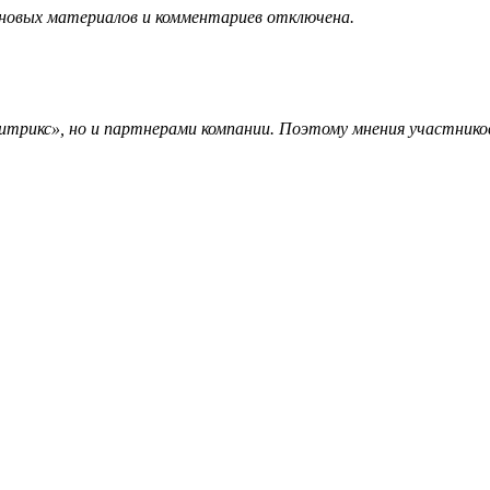
 новых материалов и комментариев отключена.
трикс», но и партнерами компании. Поэтому мнения участников