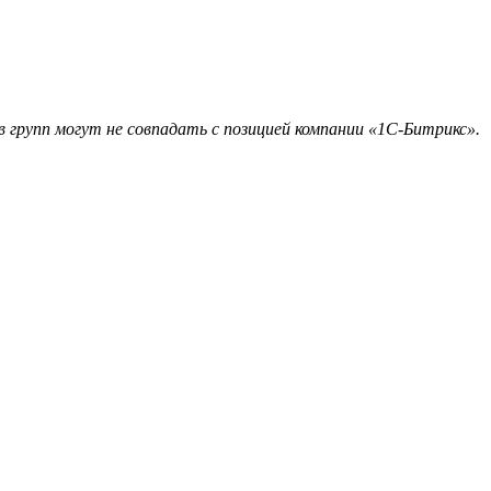
 групп могут не совпадать с позицией компании «1С-Битрикс».