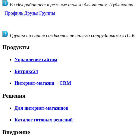
Раздел работает в режиме только для чтения. Публикация
Профиль
Друзья
Группы
Группы на сайте создаются не только сотрудниками «1С-Би
Продукты
Управление сайтом
Битрикс24
Интернет-магазин + CRM
Решения
Для интернет-магазинов
Каталог готовых решений
Внедрение