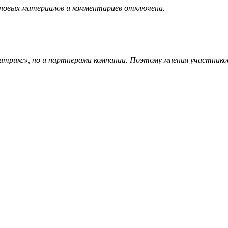
 новых материалов и комментариев отключена.
трикс», но и партнерами компании. Поэтому мнения участников