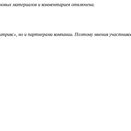
 новых материалов и комментариев отключена.
трикс», но и партнерами компании. Поэтому мнения участников