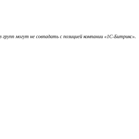
 групп могут не совпадать с позицией компании «1С-Битрикс».