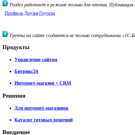
Раздел работает в режиме только для чтения. Публикация
Профиль
Друзья
Группы
Группы на сайте создаются не только сотрудниками «1С-Би
Продукты
Управление сайтом
Битрикс24
Интернет-магазин + CRM
Решения
Для интернет-магазинов
Каталог готовых решений
Внедрение