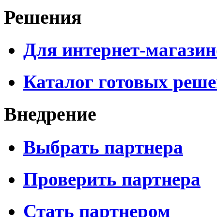
Решения
Для интернет-магазин
Каталог готовых реш
Внедрение
Выбрать партнера
Проверить партнера
Стать партнером