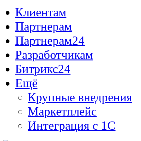
Клиентам
Партнерам
Партнерам24
Разработчикам
Битрикс24
Ещё
Крупные внедрения
Маркетплейс
Интеграция с 1С