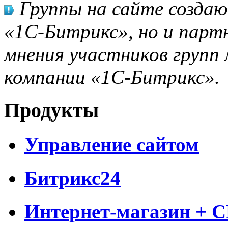
Группы на сайте созда
«1С-Битрикс», но и парт
мнения участников групп 
компании «1С-Битрикс».
Продукты
Управление сайтом
Битрикс24
Интернет-магазин + 