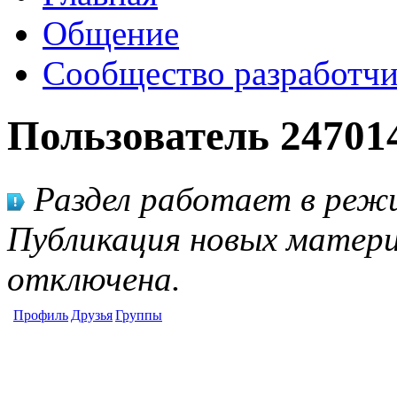
Общение
Сообщество разработчи
Пользователь 24701
Раздел работает в режи
Публикация новых матери
отключена.
Профиль
Друзья
Группы