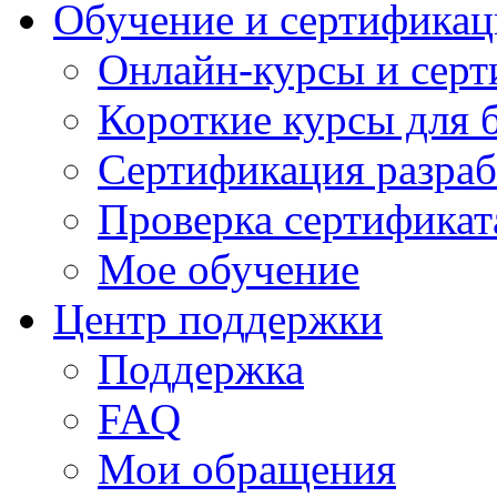
Обучение и сертификац
Онлайн-курсы и сер
Короткие курсы для 
Сертификация разраб
Проверка сертификат
Мое обучение
Центр поддержки
Поддержка
FAQ
Мои обращения