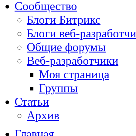
Сообщество
Блоги Битрикс
Блоги веб-разработч
Общие форумы
Веб-разработчики
Моя страница
Группы
Статьи
Архив
Главная