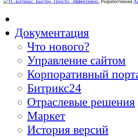
Разработчикам
А
Документация
Что нового?
Управление сайтом
Корпоративный порт
Битрикс24
Отраслевые решения
Маркет
История версий