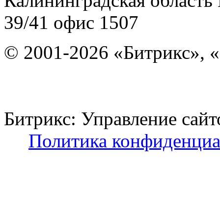
Калининградская область
39/41
офис 1507
© 2001-2026 «Битрикс», «
Битрикс: Управление с
Политика конфиденциа