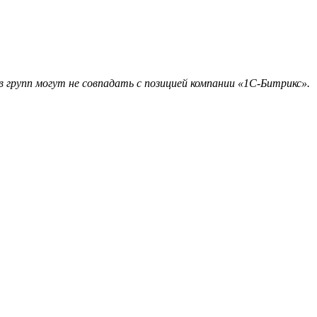
 групп могут не совпадать с позицией компании «1С-Битрикс».