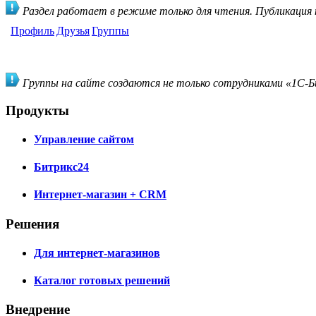
Раздел работает в режиме только для чтения. Публикация
Профиль
Друзья
Группы
Группы на сайте создаются не только сотрудниками «1С-Би
Продукты
Управление сайтом
Битрикс24
Интернет-магазин + CRM
Решения
Для интернет-магазинов
Каталог готовых решений
Внедрение