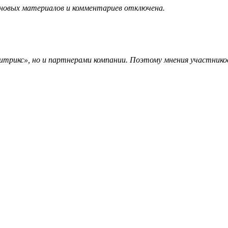
 новых материалов и комментариев отключена.
трикс», но и партнерами компании. Поэтому мнения участников