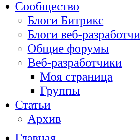
Сообщество
Блоги Битрикс
Блоги веб-разработч
Общие форумы
Веб-разработчики
Моя страница
Группы
Статьи
Архив
Главная