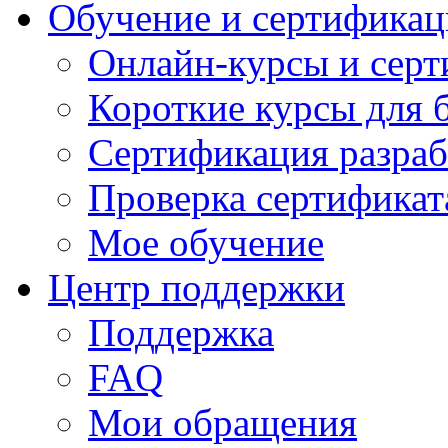
Обучение и сертификац
Онлайн-курсы и сер
Короткие курсы для 
Сертификация разраб
Проверка сертификат
Мое обучение
Центр поддержки
Поддержка
FAQ
Мои обращения