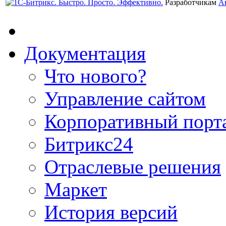
Разработчикам
А
Документация
Что нового?
Управление сайтом
Корпоративный порт
Битрикс24
Отраслевые решения
Маркет
История версий