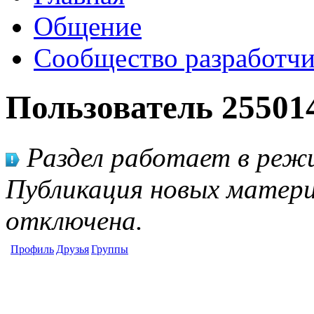
Общение
Сообщество разработчи
Пользователь 25501
Раздел работает в режи
Публикация новых матери
отключена.
Профиль
Друзья
Группы