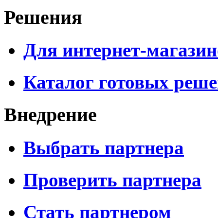
Решения
Для интернет-магазин
Каталог готовых реш
Внедрение
Выбрать партнера
Проверить партнера
Стать партнером