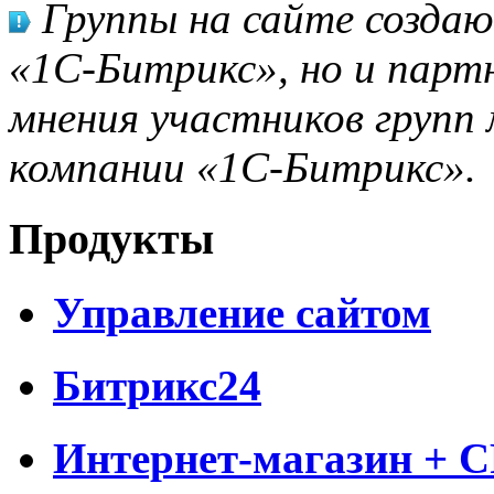
Группы на сайте созда
«1С-Битрикс», но и парт
мнения участников групп 
компании «1С-Битрикс».
Продукты
Управление сайтом
Битрикс24
Интернет-магазин + 