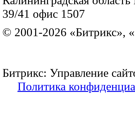
Калининградская область
39/41
офис 1507
© 2001-2026 «Битрикс», «
Битрикс: Управление с
Политика конфиденциа