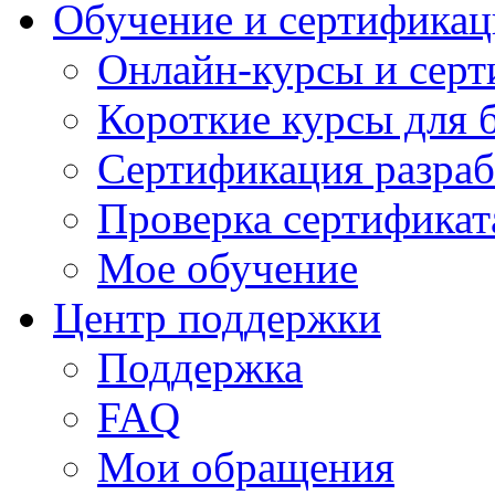
Обучение и сертификац
Онлайн-курсы и сер
Короткие курсы для 
Сертификация разраб
Проверка сертификат
Мое обучение
Центр поддержки
Поддержка
FAQ
Мои обращения