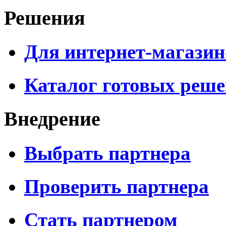
Решения
Для интернет-магазин
Каталог готовых реш
Внедрение
Выбрать партнера
Проверить партнера
Стать партнером