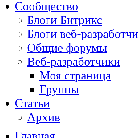
Сообщество
Блоги Битрикс
Блоги веб-разработч
Общие форумы
Веб-разработчики
Моя страница
Группы
Статьи
Архив
Главная