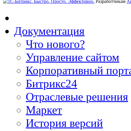
Разработчикам
А
Документация
Что нового?
Управление сайтом
Корпоративный порт
Битрикс24
Отраслевые решения
Маркет
История версий