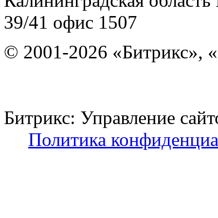
Калининградская область
39/41
офис 1507
© 2001-2026 «Битрикс», «
Битрикс: Управление с
Политика конфиденциа