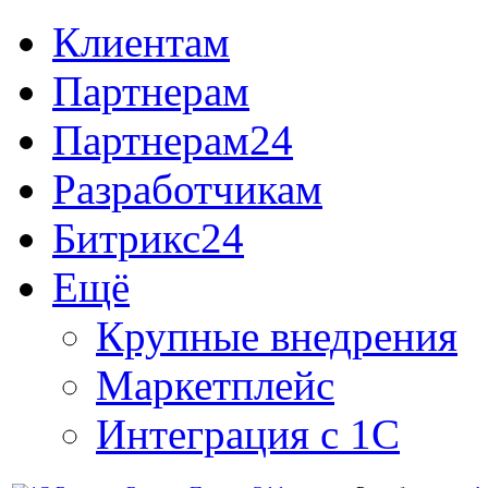
Клиентам
Партнерам
Партнерам24
Разработчикам
Битрикс24
Ещё
Крупные внедрения
Маркетплейс
Интеграция с 1С