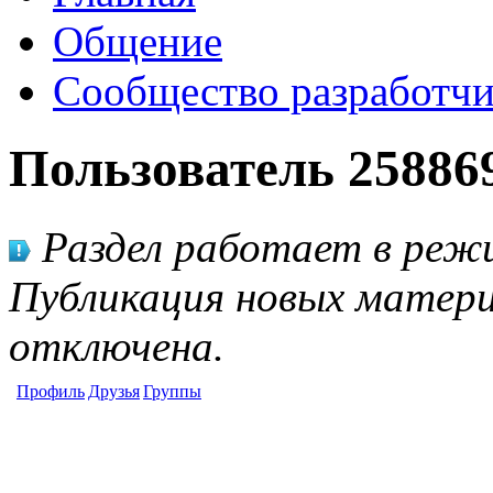
Общение
Сообщество разработчи
Пользователь 25886
Раздел работает в режи
Публикация новых матери
отключена.
Профиль
Друзья
Группы