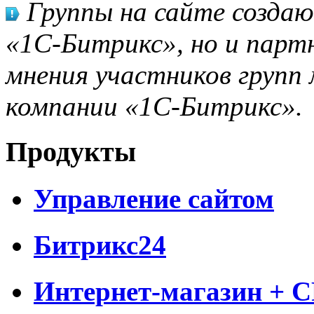
Группы на сайте созда
«1С-Битрикс», но и парт
мнения участников групп 
компании «1С-Битрикс».
Продукты
Управление сайтом
Битрикс24
Интернет-магазин + 