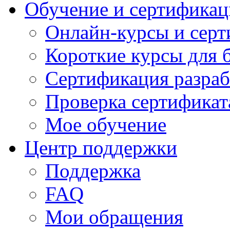
Обучение и сертификац
Онлайн-курсы и сер
Короткие курсы для 
Сертификация разраб
Проверка сертификат
Мое обучение
Центр поддержки
Поддержка
FAQ
Мои обращения