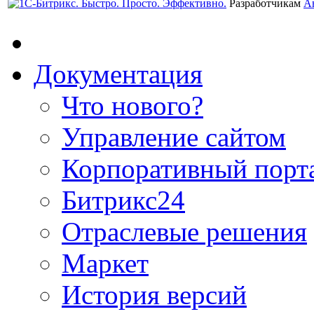
Разработчикам
А
Документация
Что нового?
Управление сайтом
Корпоративный порт
Битрикс24
Отраслевые решения
Маркет
История версий