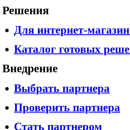
Решения
Для интернет-магазин
Каталог готовых реш
Внедрение
Выбрать партнера
Проверить партнера
Стать партнером