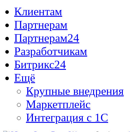
Клиентам
Партнерам
Партнерам24
Разработчикам
Битрикс24
Ещё
Крупные внедрения
Маркетплейс
Интеграция с 1С