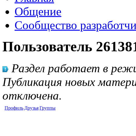
Общение
Сообщество разработчи
Пользователь 26138
Раздел работает в режи
Публикация новых матери
отключена.
Профиль
Друзья
Группы