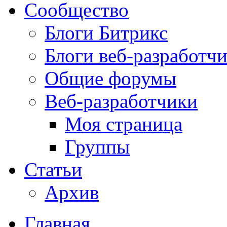
Сообщество
Блоги Битрикс
Блоги веб-разработч
Общие форумы
Веб-разработчики
Моя страница
Группы
Статьи
Архив
Главная