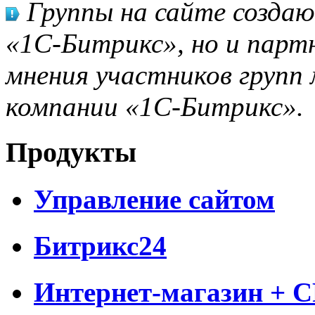
Группы на сайте созда
«1С-Битрикс», но и парт
мнения участников групп 
компании «1С-Битрикс».
Продукты
Управление сайтом
Битрикс24
Интернет-магазин + 