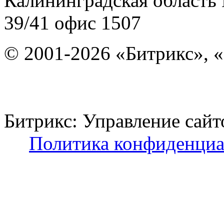
Калининградская область
39/41
офис 1507
© 2001-2026 «Битрикс», «
Битрикс: Управление с
Политика конфиденциа