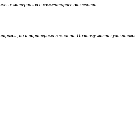
 новых материалов и комментариев отключена.
трикс», но и партнерами компании. Поэтому мнения участников