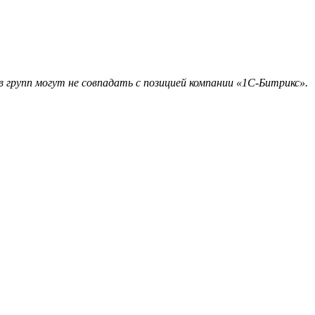
 групп могут не совпадать с позицией компании «1С-Битрикс».