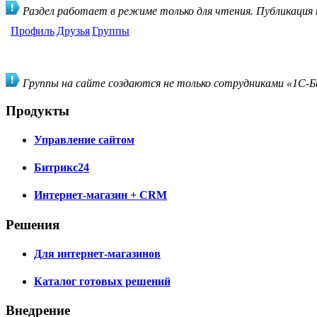
Раздел работает в режиме только для чтения. Публикация
Профиль
Друзья
Группы
Группы на сайте создаются не только сотрудниками «1С-Би
Продукты
Управление сайтом
Битрикс24
Интернет-магазин + CRM
Решения
Для интернет-магазинов
Каталог готовых решений
Внедрение