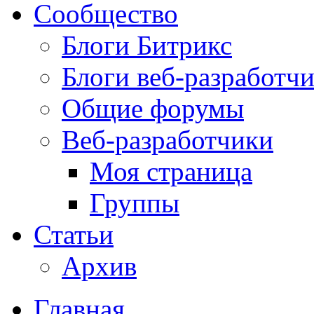
Сообщество
Блоги Битрикс
Блоги веб-разработч
Общие форумы
Веб-разработчики
Моя страница
Группы
Статьи
Архив
Главная