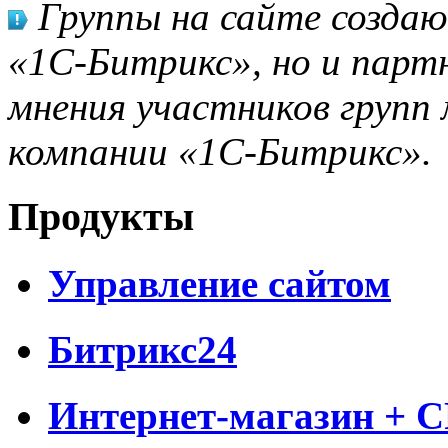
Группы на сайте созда
«1С-Битрикс», но и парт
мнения участников групп 
компании «1С-Битрикс».
Продукты
Управление сайтом
Битрикс24
Интернет-магазин + 