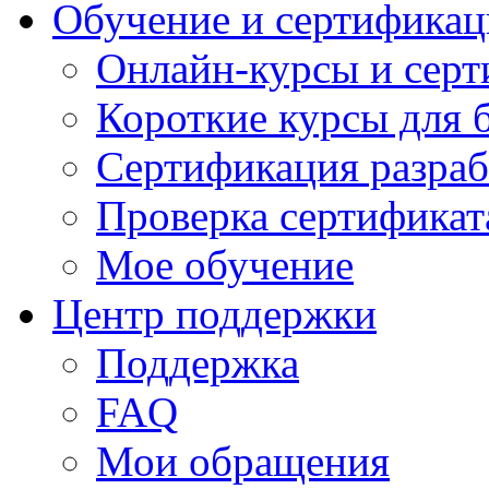
Обучение и сертификац
Онлайн-курсы и сер
Короткие курсы для 
Сертификация разраб
Проверка сертификат
Мое обучение
Центр поддержки
Поддержка
FAQ
Мои обращения