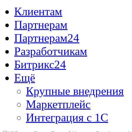
Клиентам
Партнерам
Партнерам24
Разработчикам
Битрикс24
Ещё
Крупные внедрения
Маркетплейс
Интеграция с 1С