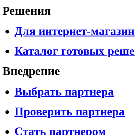
Решения
Для интернет-магазин
Каталог готовых реш
Внедрение
Выбрать партнера
Проверить партнера
Стать партнером