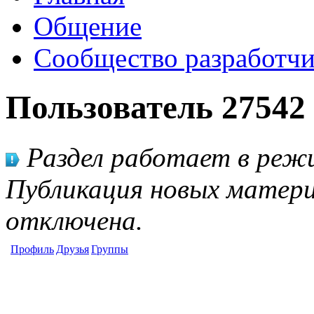
Общение
Сообщество разработчи
Пользователь 27542
Раздел работает в режи
Публикация новых матери
отключена.
Профиль
Друзья
Группы