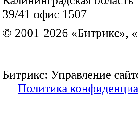
Калининградская область
39/41
офис 1507
© 2001-2026 «Битрикс», «
Битрикс: Управление с
Политика конфиденциа