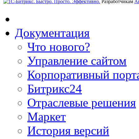
Разработчикам
А
Документация
Что нового?
Управление сайтом
Корпоративный порт
Битрикс24
Отраслевые решения
Маркет
История версий