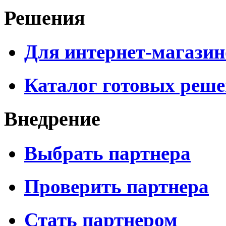
Решения
Для интернет-магазин
Каталог готовых реш
Внедрение
Выбрать партнера
Проверить партнера
Стать партнером