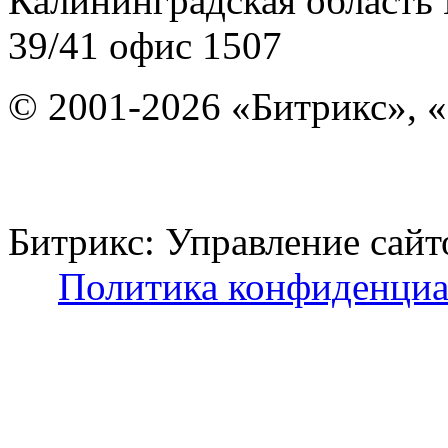
Калининградская область
39/41
офис 1507
© 2001-2026 «Битрикс», «
Битрикс: Управление с
Политика конфиденциа