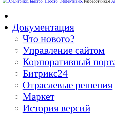
Разработчикам
А
Документация
Что нового?
Управление сайтом
Корпоративный порт
Битрикс24
Отраслевые решения
Маркет
История версий