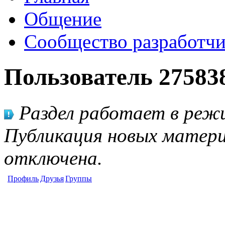
Общение
Сообщество разработчи
Пользователь 27583
Раздел работает в режи
Публикация новых матери
отключена.
Профиль
Друзья
Группы