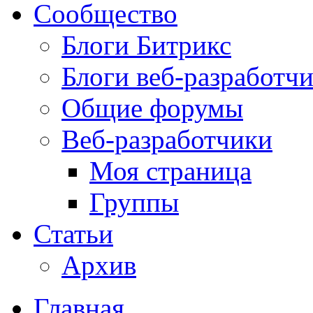
Сообщество
Блоги Битрикс
Блоги веб-разработч
Общие форумы
Веб-разработчики
Моя страница
Группы
Статьи
Архив
Главная