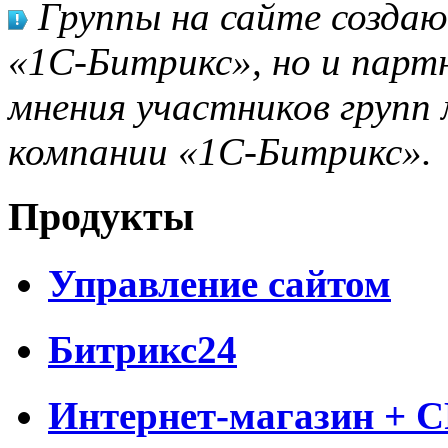
Группы на сайте созда
«1С-Битрикс», но и парт
мнения участников групп 
компании «1С-Битрикс».
Продукты
Управление сайтом
Битрикс24
Интернет-магазин + 