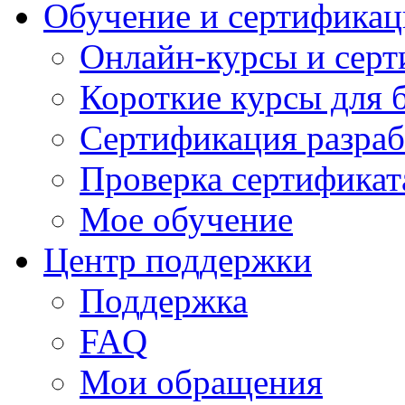
Обучение и сертификац
Онлайн-курсы и сер
Короткие курсы для 
Сертификация разраб
Проверка сертификат
Мое обучение
Центр поддержки
Поддержка
FAQ
Мои обращения