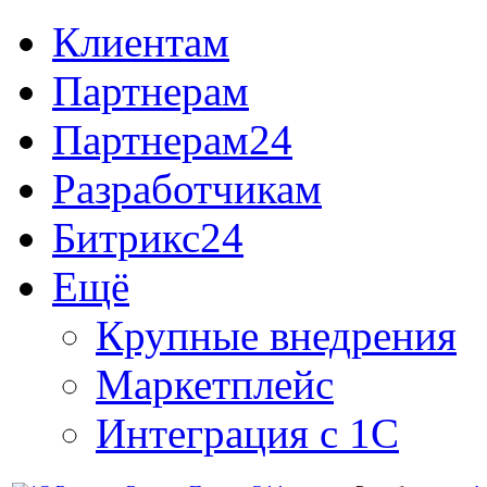
Клиентам
Партнерам
Партнерам24
Разработчикам
Битрикс24
Ещё
Крупные внедрения
Маркетплейс
Интеграция с 1С