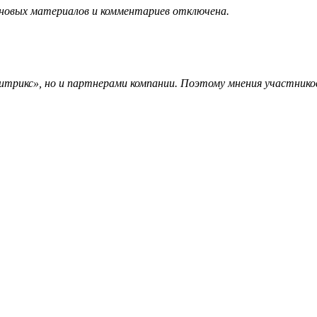
 новых материалов и комментариев отключена.
трикс», но и партнерами компании. Поэтому мнения участников