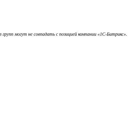
 групп могут не совпадать с позицией компании «1С-Битрикс».