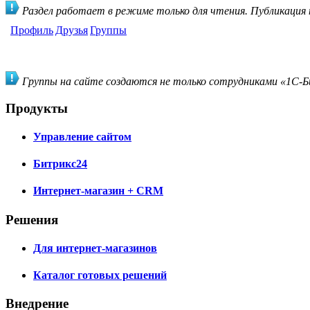
Раздел работает в режиме только для чтения. Публикация
Профиль
Друзья
Группы
Группы на сайте создаются не только сотрудниками «1С-Би
Продукты
Управление сайтом
Битрикс24
Интернет-магазин + CRM
Решения
Для интернет-магазинов
Каталог готовых решений
Внедрение