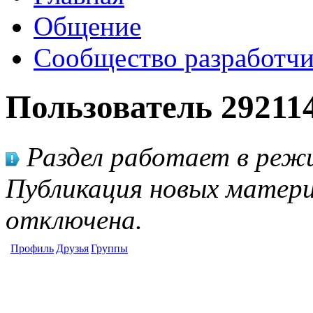
Общение
Сообщество разработчи
Пользователь 29211
Раздел работает в режи
Публикация новых матери
отключена.
Профиль
Друзья
Группы