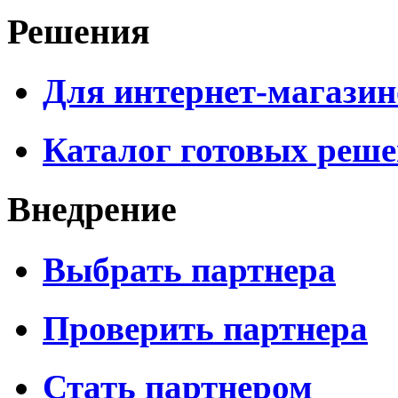
Решения
Для интернет-магазин
Каталог готовых реш
Внедрение
Выбрать партнера
Проверить партнера
Стать партнером