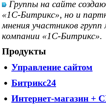
Группы на сайте созда
«1С-Битрикс», но и парт
мнения участников групп 
компании «1С-Битрикс».
Продукты
Управление сайтом
Битрикс24
Интернет-магазин + 