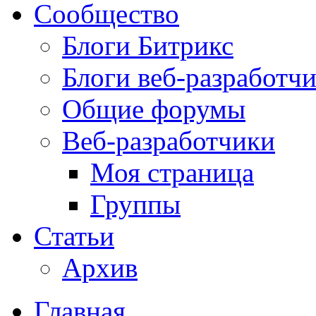
Сообщество
Блоги Битрикс
Блоги веб-разработч
Общие форумы
Веб-разработчики
Моя страница
Группы
Статьи
Архив
Главная