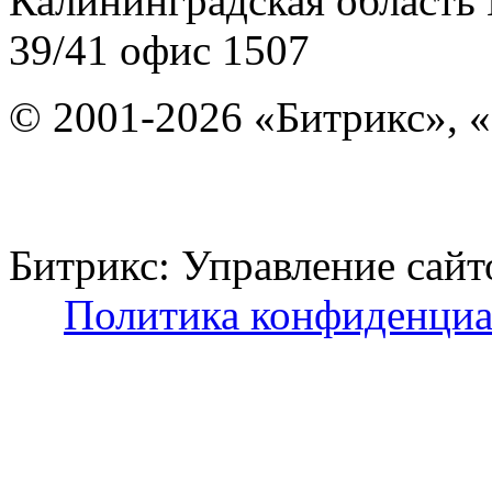
Калининградская область
39/41
офис 1507
© 2001-2026 «Битрикс», «
Битрикс: Управление с
Политика конфиденциа