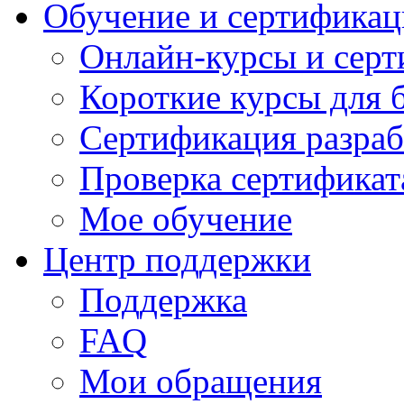
Обучение и сертификац
Онлайн-курсы и сер
Короткие курсы для 
Сертификация разраб
Проверка сертификат
Мое обучение
Центр поддержки
Поддержка
FAQ
Мои обращения