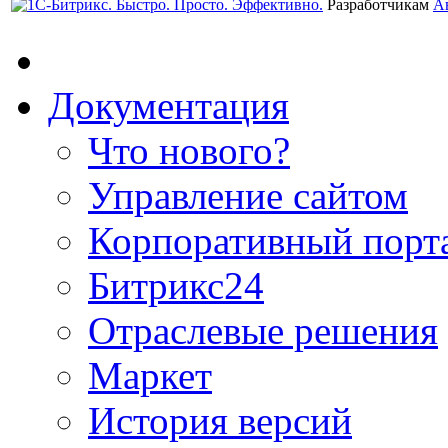
Разработчикам
А
Документация
Что нового?
Управление сайтом
Корпоративный порт
Битрикс24
Отраслевые решения
Маркет
История версий