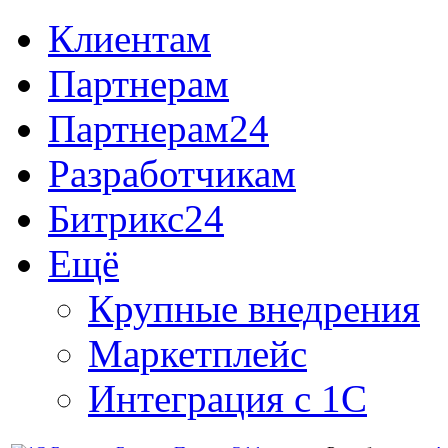
Клиентам
Партнерам
Партнерам24
Разработчикам
Битрикс24
Ещё
Крупные внедрения
Маркетплейс
Интеграция с 1С