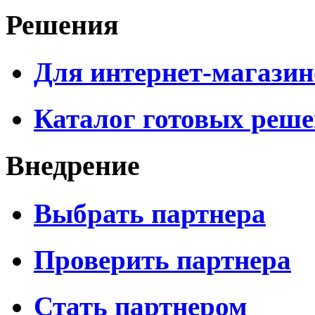
Решения
Для интернет-магазин
Каталог готовых реш
Внедрение
Выбрать партнера
Проверить партнера
Стать партнером