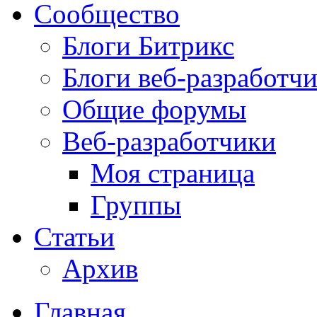
Сообщество
Блоги Битрикс
Блоги веб-разработч
Общие форумы
Веб-разработчики
Моя страница
Группы
Статьи
Архив
Главная