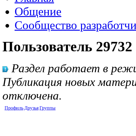
Общение
Сообщество разработчи
Пользователь 29732
Раздел работает в режи
Публикация новых матери
отключена.
Профиль
Друзья
Группы