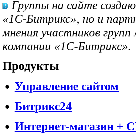
Группы на сайте созда
«1С-Битрикс», но и парт
мнения участников групп 
компании «1С-Битрикс».
Продукты
Управление сайтом
Битрикс24
Интернет-магазин + 