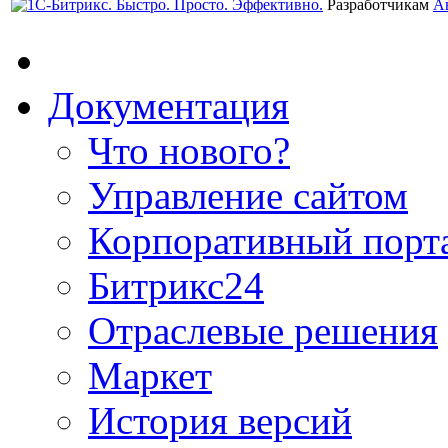
Разработчикам
А
Документация
Что нового?
Управление сайтом
Корпоративный порт
Битрикс24
Отраслевые решения
Маркет
История версий