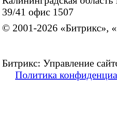
Калининградская область
39/41
офис 1507
© 2001-2026 «Битрикс», «
Битрикс: Управление с
Политика конфиденциа