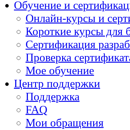
Обучение и сертификац
Онлайн-курсы и сер
Короткие курсы для 
Сертификация разраб
Проверка сертификат
Мое обучение
Центр поддержки
Поддержка
FAQ
Мои обращения