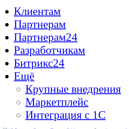
Клиентам
Партнерам
Партнерам24
Разработчикам
Битрикс24
Ещё
Крупные внедрения
Маркетплейс
Интеграция с 1С