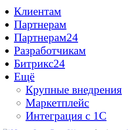
Клиентам
Партнерам
Партнерам24
Разработчикам
Битрикс24
Ещё
Крупные внедрения
Маркетплейс
Интеграция с 1С