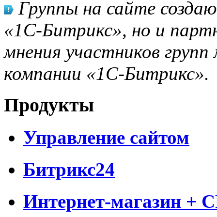
Группы на сайте созда
«1С-Битрикс», но и парт
мнения участников групп 
компании «1С-Битрикс».
Продукты
Управление сайтом
Битрикс24
Интернет-магазин + 