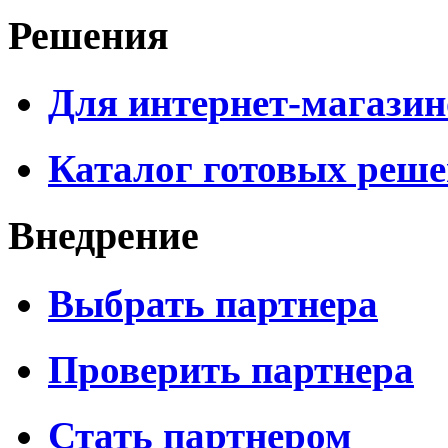
Решения
Для интернет-магазин
Каталог готовых реш
Внедрение
Выбрать партнера
Проверить партнера
Стать партнером