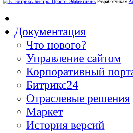
Разработчикам
А
Документация
Что нового?
Управление сайтом
Корпоративный порт
Битрикс24
Отраслевые решения
Маркет
История версий