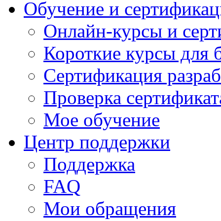
Обучение и сертификац
Онлайн-курсы и сер
Короткие курсы для 
Сертификация разраб
Проверка сертификат
Мое обучение
Центр поддержки
Поддержка
FAQ
Мои обращения