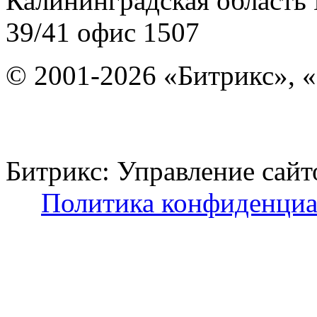
Калининградская область
39/41
офис 1507
© 2001-2026 «Битрикс», «
Битрикс: Управление с
Политика конфиденциа