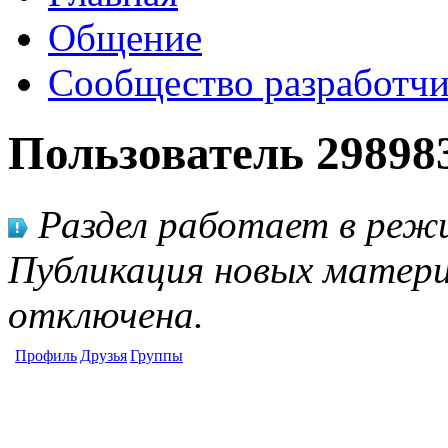
Общение
Сообщество разработчи
Пользователь 29898
Раздел работает в режи
Публикация новых матери
отключена.
Профиль
Друзья
Группы