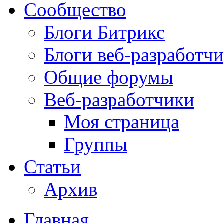
Сообщество
Блоги Битрикс
Блоги веб-разработч
Общие форумы
Веб-разработчики
Моя страница
Группы
Статьи
Архив
Главная