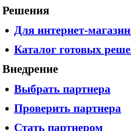
Решения
Для интернет-магазин
Каталог готовых реш
Внедрение
Выбрать партнера
Проверить партнера
Стать партнером