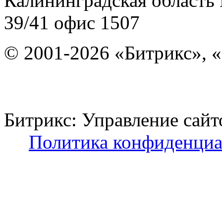
Калининградская область
39/41
офис 1507
© 2001-2026 «Битрикс», «
Битрикс: Управление с
Политика конфиденциа