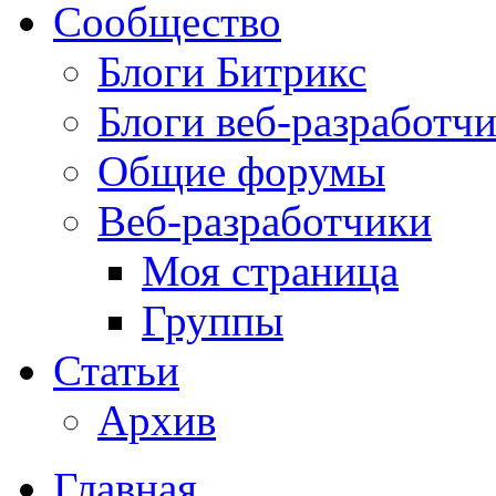
Сообщество
Блоги Битрикс
Блоги веб-разработч
Общие форумы
Веб-разработчики
Моя страница
Группы
Статьи
Архив
Главная