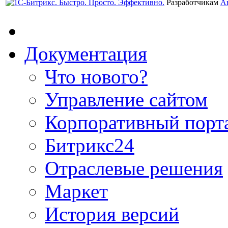
Разработчикам
А
Документация
Что нового?
Управление сайтом
Корпоративный порт
Битрикс24
Отраслевые решения
Маркет
История версий