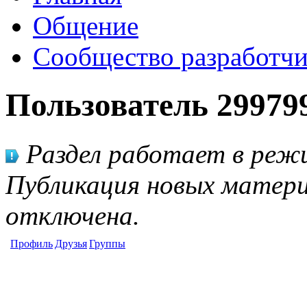
Общение
Сообщество разработчи
Пользователь 29979
Раздел работает в режи
Публикация новых матери
отключена.
Профиль
Друзья
Группы