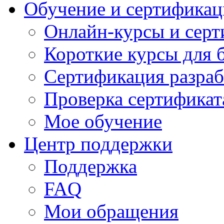
Обучение и сертификац
Онлайн-курсы и сер
Короткие курсы для 
Сертификация разраб
Проверка сертификат
Мое обучение
Центр поддержки
Поддержка
FAQ
Мои обращения