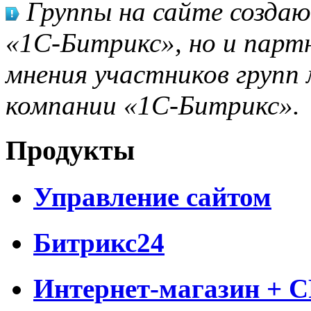
Группы на сайте созда
«1С-Битрикс», но и парт
мнения участников групп 
компании «1С-Битрикс».
Продукты
Управление сайтом
Битрикс24
Интернет-магазин + 