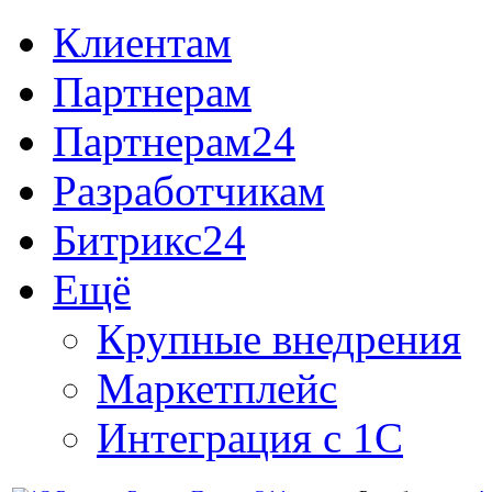
Клиентам
Партнерам
Партнерам24
Разработчикам
Битрикс24
Ещё
Крупные внедрения
Маркетплейс
Интеграция с 1С