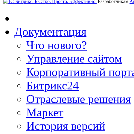
Разработчикам
А
Документация
Что нового?
Управление сайтом
Корпоративный порт
Битрикс24
Отраслевые решения
Маркет
История версий