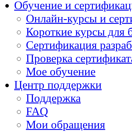
Обучение и сертификац
Онлайн-курсы и сер
Короткие курсы для 
Сертификация разраб
Проверка сертификат
Мое обучение
Центр поддержки
Поддержка
FAQ
Мои обращения