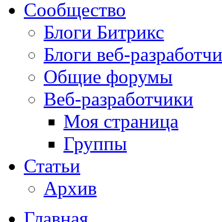
Сообщество
Блоги Битрикс
Блоги веб-разработч
Общие форумы
Веб-разработчики
Моя страница
Группы
Статьи
Архив
Главная