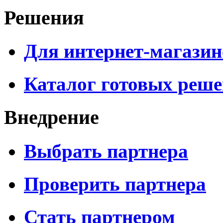
Решения
Для интернет-магазин
Каталог готовых реш
Внедрение
Выбрать партнера
Проверить партнера
Стать партнером