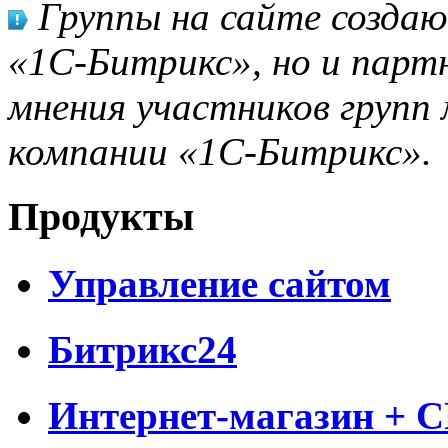
Группы на сайте созда
«1С-Битрикс», но и парт
мнения участников групп 
компании «1С-Битрикс».
Продукты
Управление сайтом
Битрикс24
Интернет-магазин + 