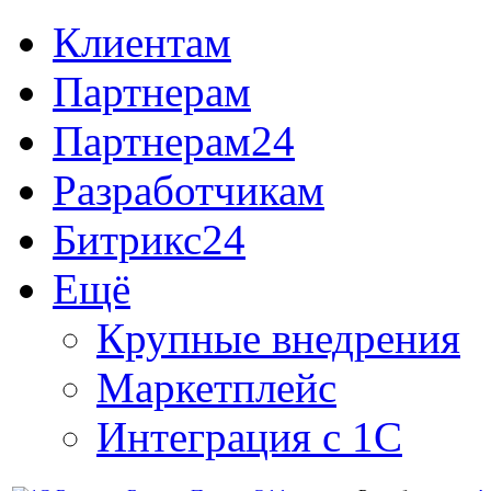
Клиентам
Партнерам
Партнерам24
Разработчикам
Битрикс24
Ещё
Крупные внедрения
Маркетплейс
Интеграция с 1С