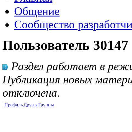
Общение
Сообщество разработчи
Пользователь 30147
Раздел работает в режи
Публикация новых матери
отключена.
Профиль
Друзья
Группы