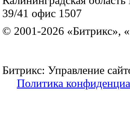
Калининградская область
39/41
офис 1507
© 2001-2026 «Битрикс», «
Битрикс: Управление с
Политика конфиденциа